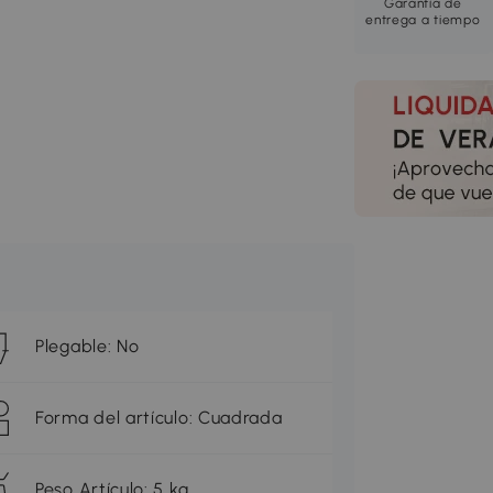
Garantía de
entrega a tiempo
Plegable: No
Forma del artículo: Cuadrada
Peso Artículo: 5 kg