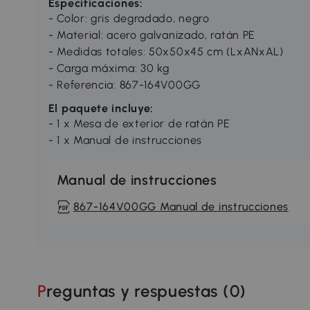
Especificaciones:
- Color: gris degradado, negro
- Material: acero galvanizado, ratán PE
- Medidas totales: 50x50x45 cm (LxANxAL)
- Carga máxima: 30 kg
- Referencia: 867-164V00GG
El paquete incluye:
- 1 x Mesa de exterior de ratán PE
- 1 x Manual de instrucciones
Manual de instrucciones
867-164V00GG Manual de instrucciones
Preguntas y respuestas (
0
)