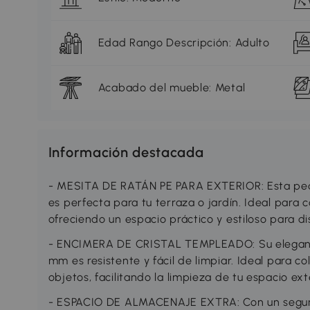
Edad Rango Descripción: Adulto
Acabado del mueble: Metal
Información destacada
- MESITA DE RATÁN PE PARA EXTERIOR: Esta pequ
es perfecta para tu terraza o jardín. Ideal para 
ofreciendo un espacio práctico y estiloso para di
- ENCIMERA DE CRISTAL TEMPLEADO: Su elegante
mm es resistente y fácil de limpiar. Ideal para c
objetos, facilitando la limpieza de tu espacio ext
- ESPACIO DE ALMACENAJE EXTRA: Con un segundo