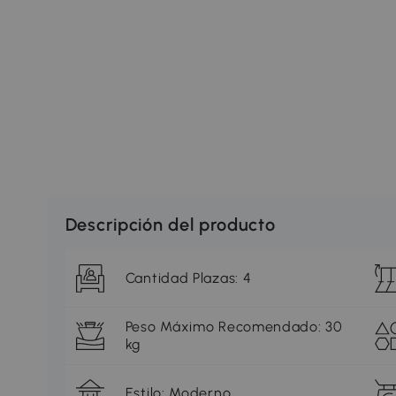
Descripción del producto
Cantidad Plazas: 4
Peso Máximo Recomendado: 30
kg
Estilo: Moderno