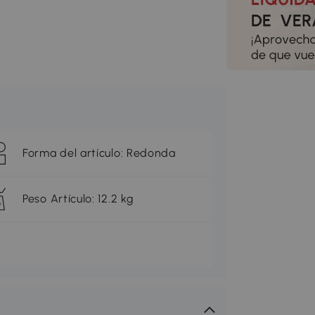
Forma del artículo: Redonda
Peso Artículo: 12.2 kg