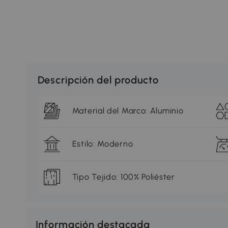
Descripción del producto
Material del Marco: Aluminio
Estilo: Moderno
Tipo Tejido: 100% Poliéster
Información destacada