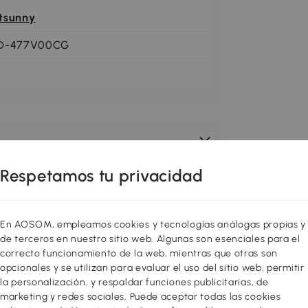
tsunny
D-477V00CG
Respetamos tu privacidad
En AOSOM, empleamos cookies y tecnologías análogas propias y
de terceros en nuestro sitio web. Algunas son esenciales para el
correcto funcionamiento de la web, mientras que otras son
opcionales y se utilizan para evaluar el uso del sitio web, permitir
la personalización, y respaldar funciones publicitarias, de
marketing y redes sociales. Puede aceptar todas las cookies