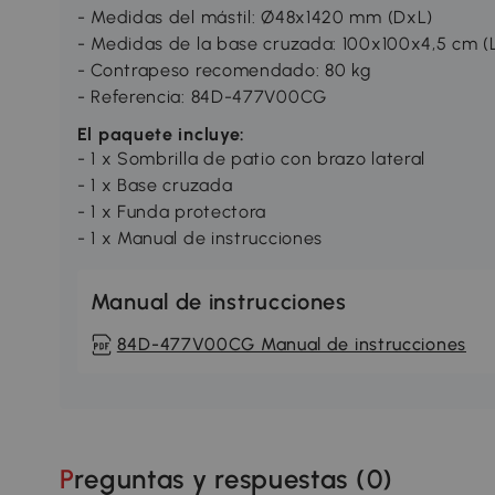
- Medidas del mástil: Ø48x1420 mm (DxL)
- Medidas de la base cruzada: 100x100x4,5 cm 
- Contrapeso recomendado: 80 kg
- Referencia: 84D-477V00CG
El paquete incluye:
- 1 x Sombrilla de patio con brazo lateral
- 1 x Base cruzada
- 1 x Funda protectora
- 1 x Manual de instrucciones
Manual de instrucciones
84D-477V00CG Manual de instrucciones
Preguntas y respuestas (
0
)