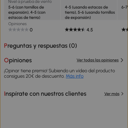
Nivel a prueba de viento
5-6 (con tornillos de
4-5 (usando estacas de
6-7
expansión), 4-5 (con
tierra), 5-6 (usando tornillos
estacas de tierra)
de expansión)
Opiniones
0
4.5
Preguntas y respuestas (
0
)
Opiniones
Ver todas las opiniones
¡Opinar tiene premio! Subiendo un vídeo del producto
consigues 20€ de descuento.
Más info
Inspírate con nuestros clientes
Ver más