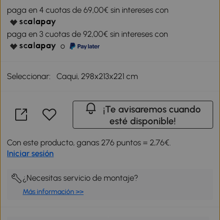
paga en 4 cuotas de 69,00€ sin intereses con
paga en 3 cuotas de 92,00€ sin intereses con
o
Seleccionar:
Caqui, 298x213x221 cm
¡Te avisaremos cuando
esté disponible!
Con este producto, ganas 276 puntos = 2,76€.
Iniciar sesión
¿Necesitas servicio de montaje?
Más información >>