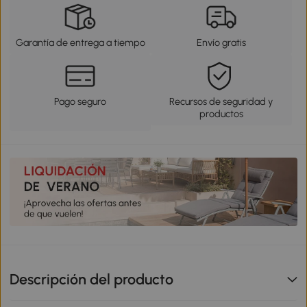
Garantía de entrega a tiempo
Envío gratis
Pago seguro
Recursos de seguridad y
productos
Descripción del producto