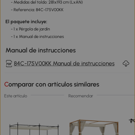
- Medidas del toldo: 281x193 cm (LxAN)
- Referencia: 84C-175V00KK
El paquete incluye:
- 1 x Pérgola de jardín
- 1 x Manual de instrucciones
Manual de instrucciones
84C-175V00KK Manual de instrucciones
Comparar con artículos similares
Este artículo
Recomendar