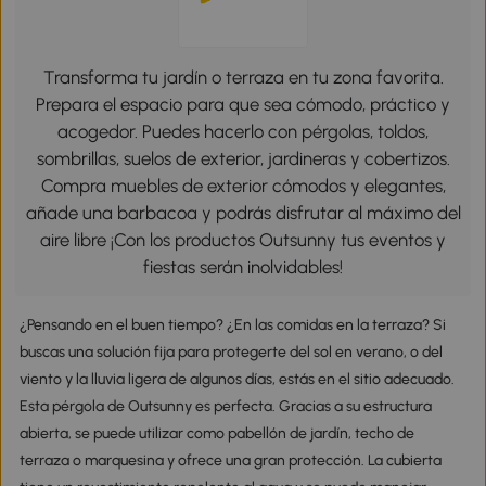
Transforma tu jardín o terraza en tu zona favorita.
Prepara el espacio para que sea cómodo, práctico y
acogedor. Puedes hacerlo con pérgolas, toldos,
sombrillas, suelos de exterior, jardineras y cobertizos.
Compra muebles de exterior cómodos y elegantes,
añade una barbacoa y podrás disfrutar al máximo del
aire libre ¡Con los productos Outsunny tus eventos y
fiestas serán inolvidables!
¿Pensando en el buen tiempo? ¿En las comidas en la terraza? Si
buscas una solución fija para protegerte del sol en verano, o del
viento y la lluvia ligera de algunos días, estás en el sitio adecuado.
Esta pérgola de Outsunny es perfecta. Gracias a su estructura
abierta, se puede utilizar como pabellón de jardín, techo de
terraza o marquesina y ofrece una gran protección. La cubierta