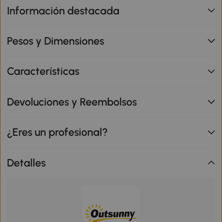
Información destacada
Pesos y Dimensiones
Características
Devoluciones y Reembolsos
¿Eres un profesional?
Detalles