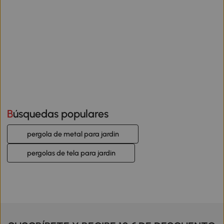
Búsquedas populares
pergola de metal para jardin
pergolas de tela para jardin