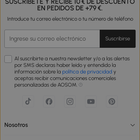
SUSCRÍBETE Y RECIBE 10 € DE DESCUENTO
EN PEDIDOS DE +79 €.
Introduce tu correo electrónico o tu número de teléfono
Suscribirse
Al suscribirte a nuestra newsletter y/o a las alertas
por SMS declaras haber leído y entendido la
información sobre la
política de privacidad
y
aceptas recibir comunicaciones comerciales
personalizadas de AOSOM.
Nosotros