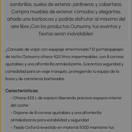
sombrillas, suelos de exterior, jardineras y cobertizos.
Compra muebles de exterior cómodos y elegantes,
añade una barbacoa y podrás disfrutar al máximo del
aire libre ¡Con los productos Outsunny tus eventos y
fiestas serán inolvidables!
¿Cansado de viajar con equipaje amontonado? El portaequipajes
de techo Outsunny ofrece 425 litros impermeables, con 8 correas
ajustables y una alfombrilla antideslizante. Garantiza seguridad y
comodidad para un viaje tranquilo, protegiendo tu equipo de la
lluvia y de carreteras bacheadas.
Características:
- Ofrece 425 L de espacio liberando precioso espacio interior
del coche
- Dispone de 8 correas ajustables y una alfombrilla
antideslizante para estabilidad y seguridad
- Tejido Oxford revestido en material 500D mantiene tus