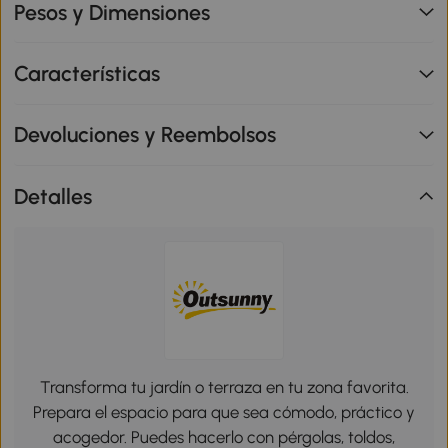
Pesos y Dimensiones
Características
Devoluciones y Reembolsos
Detalles
Transforma tu jardín o terraza en tu zona favorita.
Prepara el espacio para que sea cómodo, práctico y
acogedor. Puedes hacerlo con pérgolas, toldos,