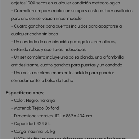
objetos 100% secos en cualquier condición meteorológica
- Cremallera impermeable con solapa y costuras termoselladas
para una conservación impermeable
- Cuatro ganchos para puertas incluidos para adaptarse a
cualquier coche sin baca
- Un candado de combinación protege las cremalleras,
evitando robos y aperturas indeseadas
- Un set completo incluye una bolsa blanda, una alfombrilla
antideslizante, cuatro ganchos para puertas y un candado
- Una bolsa de almacenamiento incluida para guardar
cómodamente la bolsa de techo
Especificaciones:
- Color: Negro, naranja
- Material: Tejido Oxford
- Dimensiones totales: 112L x 86P x 43A cm
- Capacidad: 424.5 L
- Carga máxima: 50 kg