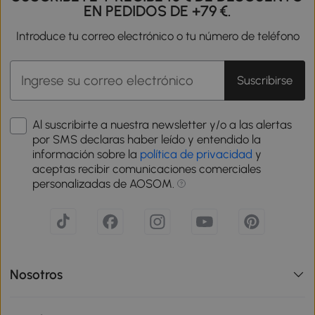
EN PEDIDOS DE +79 €.
Introduce tu correo electrónico o tu número de teléfono
Suscribirse
Al suscribirte a nuestra newsletter y/o a las alertas
por SMS declaras haber leído y entendido la
información sobre la
política de privacidad
y
aceptas recibir comunicaciones comerciales
personalizadas de AOSOM.
Nosotros