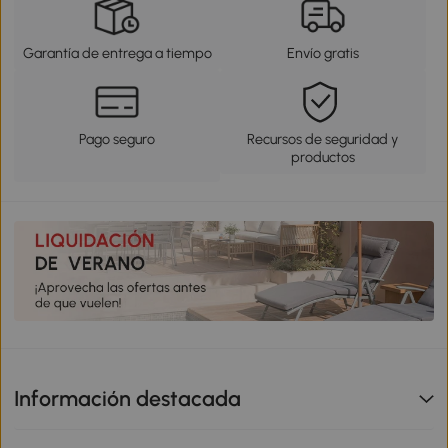
Garantía de entrega a tiempo
Envío gratis
Pago seguro
Recursos de seguridad y
productos
Información destacada