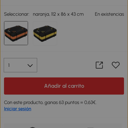
Seleccionar:
naranja, 112 x 86 x 43 cm
En existencias
Añadir al carrito
Con este producto, ganas 63 puntos = 0,63€.
Iniciar sesión