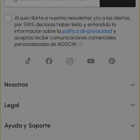
Al suscribirte a nuestra newsletter y/o a las alertas
por SMS declaras haber leído y entendido la
información sobre la
política de privacidad
y
aceptas recibir comunicaciones comerciales
personalizadas de AOSOM.
Nosotros
Legal
Ayuda y Soporte