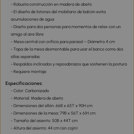
- Robusta construcción en madera de abeto
- El diseño de listones del mobiliario de balcón evita
acumulaciones de agua
- Diseño para dos personas para momentos de relax con un
amigo al aire libre
- Mesa central con orificio para parasol – Diámetro 4 cm
- Tapa de la mesa desmontable para usar el banco como dos
sillas separadas
- Respaldos inclinados y reposabrazos que sostienen la postura
- Requiere montaje
Especificaciones:
- Color: Carbonizado
- Material: Madera de abeto
- Dimensiones del sillón: 66B x 65T x 90H cm
- Dimensiones de la mesa: 79B x 56T x 61H cm
- Tamaño del asiento: 50B x 44T cm
- Altura del asiento: 44 cm (sin cojín)