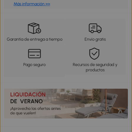
Más información >>
Garantía de entrega a tiempo
Envío gratis
Pago seguro
Recursos de seguridad y
productos