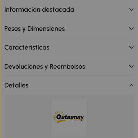
Información destacada
Pesos y Dimensiones
Características
Devoluciones y Reembolsos
Detalles