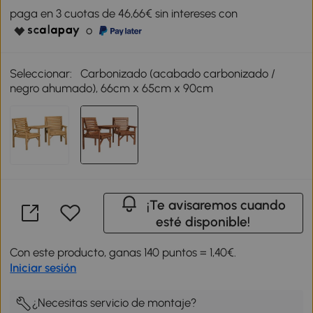
paga en 3 cuotas de 46,66€ sin intereses con
o
Seleccionar:
Carbonizado (acabado carbonizado /
negro ahumado), 66cm x 65cm x 90cm
¡Te avisaremos cuando
esté disponible!
Con este producto, ganas 140 puntos = 1,40€.
Iniciar sesión
¿Necesitas servicio de montaje?