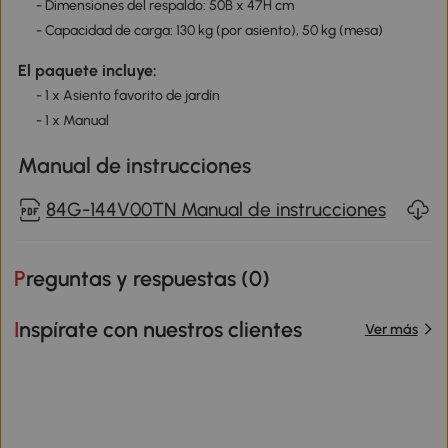
- Dimensiones del respaldo: 50B x 47H cm
- Capacidad de carga: 130 kg (por asiento), 50 kg (mesa)
El paquete incluye:
- 1 x Asiento favorito de jardín
- 1 x Manual
Manual de instrucciones
84G-144V00TN Manual de instrucciones
Preguntas y respuestas (
0
)
Inspírate con nuestros clientes
Ver más