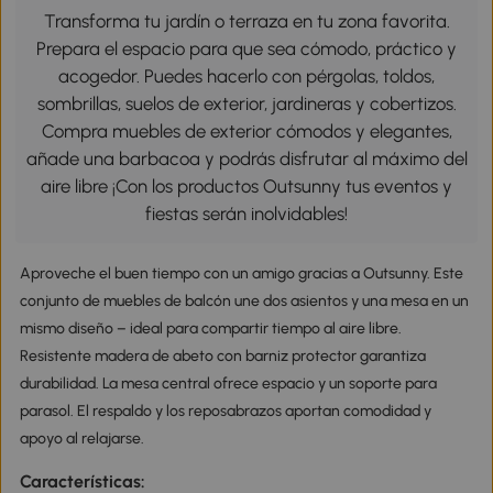
Transforma tu jardín o terraza en tu zona favorita.
Prepara el espacio para que sea cómodo, práctico y
acogedor. Puedes hacerlo con pérgolas, toldos,
sombrillas, suelos de exterior, jardineras y cobertizos.
Compra muebles de exterior cómodos y elegantes,
añade una barbacoa y podrás disfrutar al máximo del
aire libre ¡Con los productos Outsunny tus eventos y
fiestas serán inolvidables!
Aproveche el buen tiempo con un amigo gracias a Outsunny. Este
conjunto de muebles de balcón une dos asientos y una mesa en un
mismo diseño – ideal para compartir tiempo al aire libre.
Resistente madera de abeto con barniz protector garantiza
durabilidad. La mesa central ofrece espacio y un soporte para
parasol. El respaldo y los reposabrazos aportan comodidad y
apoyo al relajarse.
Características: