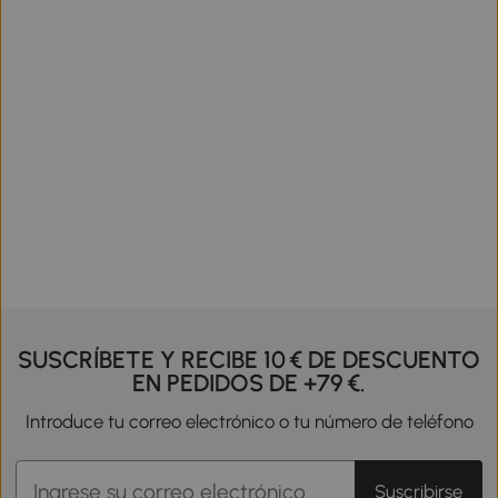
SUSCRÍBETE Y RECIBE 10 € DE DESCUENTO
EN PEDIDOS DE +79 €.
Introduce tu correo electrónico o tu número de teléfono
Suscribirse