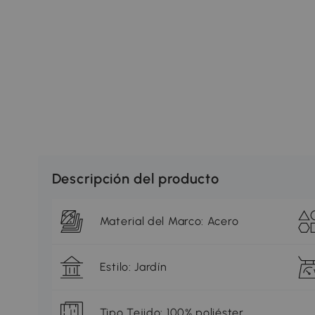
Descripción del producto
Material del Marco: Acero
Estilo: Jardín
Tipo Tejido: 100% poliéster