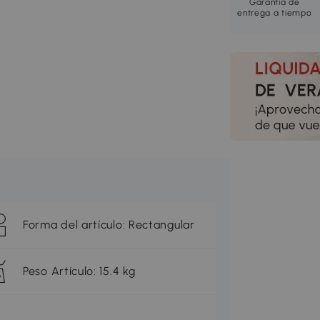
Garantía de
entrega a tiempo
Forma del artículo: Rectangular
Peso Artículo: 15.4 kg