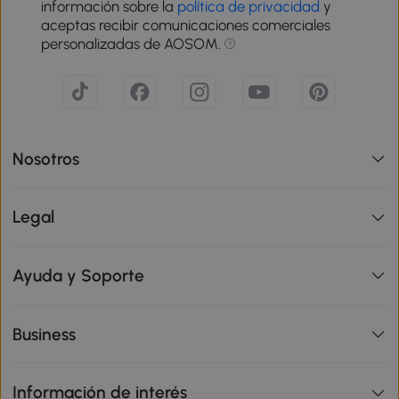
información sobre la
política de privacidad
y
aceptas recibir comunicaciones comerciales
personalizadas de AOSOM.
Nosotros
Legal
Ayuda y Soporte
Business
Información de interés