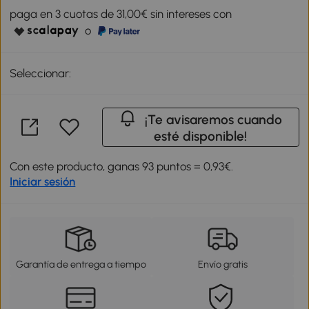
paga en 3 cuotas de 31,00€ sin intereses con
o
Seleccionar:
¡Te avisaremos cuando
esté disponible!
Con este producto, ganas 93 puntos = 0,93€.
Iniciar sesión
Garantía de entrega a tiempo
Envío gratis