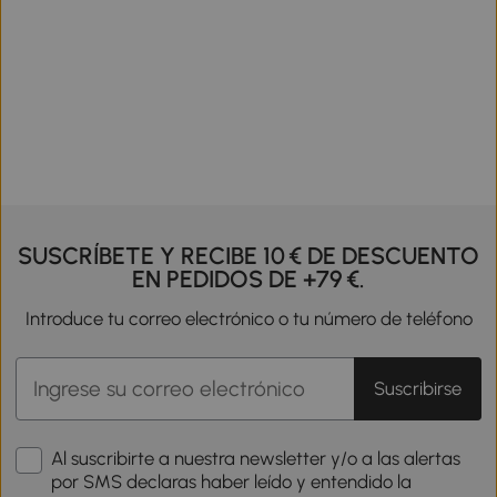
SUSCRÍBETE Y RECIBE 10 € DE DESCUENTO
EN PEDIDOS DE +79 €.
Introduce tu correo electrónico o tu número de teléfono
Suscribirse
Al suscribirte a nuestra newsletter y/o a las alertas
por SMS declaras haber leído y entendido la