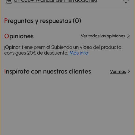
Preguntas y respuestas (
0
)
Opiniones
Ver todas las opiniones
¡Opinar tiene premio! Subiendo un vídeo del producto
consigues 20€ de descuento.
Más info
Inspírate con nuestros clientes
Ver más