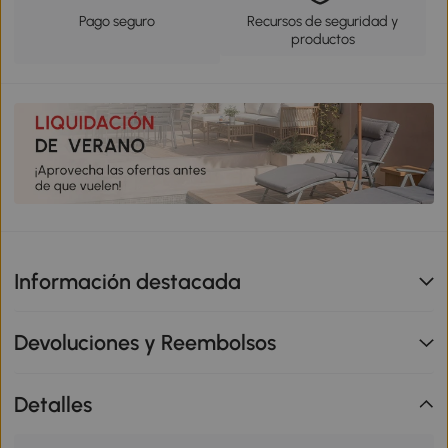
Pago seguro
Recursos de seguridad y
productos
Información destacada
Devoluciones y Reembolsos
Detalles