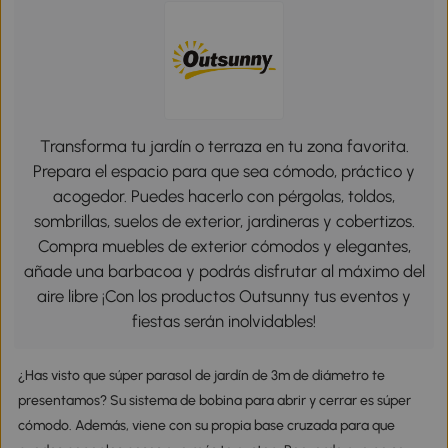
Transforma tu jardín o terraza en tu zona favorita.
Prepara el espacio para que sea cómodo, práctico y
acogedor. Puedes hacerlo con pérgolas, toldos,
sombrillas, suelos de exterior, jardineras y cobertizos.
Compra muebles de exterior cómodos y elegantes,
añade una barbacoa y podrás disfrutar al máximo del
aire libre ¡Con los productos Outsunny tus eventos y
fiestas serán inolvidables!
¿Has visto que súper parasol de jardín de 3m de diámetro te
presentamos? Su sistema de bobina para abrir y cerrar es súper
cómodo. Además, viene con su propia base cruzada para que