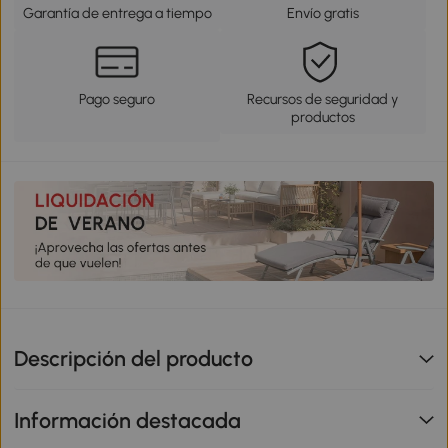
Garantía de entrega a tiempo
Envío gratis
Pago seguro
Recursos de seguridad y
productos
Descripción del producto
Información destacada