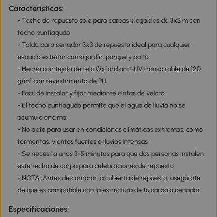
Características:
- Techo de repuesto solo para carpas plegables de 3x3 m con
techo puntiagudo
- Toldo para cenador 3x3 de repuesto ideal para cualquier
espacio exterior como jardín, parque y patio
- Hecho con tejido de tela Oxford anti-UV transpirable de 120
g/m² con revestimiento de PU
- Fácil de instalar y fijar mediante cintas de velcro
- El techo puntiagudo permite que el agua de lluvia no se
acumule encima
- No apto para usar en condiciones climáticas extremas, como
tormentas, vientos fuertes o lluvias intensas
- Se necesita unos 3-5 minutos para que dos personas instalen
este techo de carpa para celebraciones de repuesto
- NOTA: Antes de comprar la cubierta de repuesto, asegúrate
de que es compatible con la estructura de tu carpa o cenador
Especificaciones: