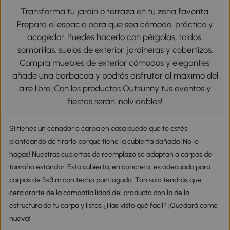
Transforma tu jardín o terraza en tu zona favorita.
Prepara el espacio para que sea cómodo, práctico y
acogedor. Puedes hacerlo con pérgolas, toldos,
sombrillas, suelos de exterior, jardineras y cobertizos.
Compra muebles de exterior cómodos y elegantes,
añade una barbacoa y podrás disfrutar al máximo del
aire libre ¡Con los productos Outsunny tus eventos y
fiestas serán inolvidables!
Si tienes un cenador o carpa en casa puede que te estés
planteando de tirarlo porque tiene la cubierta dañada ¡No lo
hagas! Nuestras cubiertas de reemplazo se adaptan a carpas de
tamaño estándar. Esta cubierta, en concreto, es adecuada para
carpas de 3x3 m con techo puntiagudo. Tan solo tendrás que
cerciorarte de la compatibilidad del producto con la de la
estructura de tu carpa y listos ¿Has visto qué fácil? ¡Quedará como
nueva!