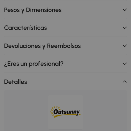
Pesos y Dimensiones
Características
Devoluciones y Reembolsos
¿Eres un profesional?
Detalles