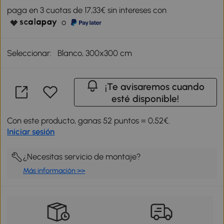
paga en 3 cuotas de 17,33€ sin intereses con
o
Seleccionar:
Blanco, 300x300 cm
¡Te avisaremos cuando
esté disponible!
Con este producto, ganas 52 puntos = 0,52€.
Iniciar sesión
¿Necesitas servicio de montaje?
Más información >>