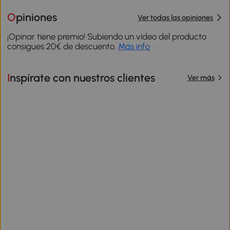
Opiniones
Ver todas las opiniones
¡Opinar tiene premio! Subiendo un vídeo del producto
consigues 20€ de descuento.
Más info
Inspírate con nuestros clientes
Ver más