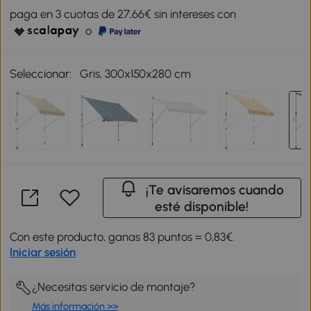
paga en 3 cuotas de 27,66€ sin intereses con
o
Seleccionar:
Gris, 300x150x280 cm
¡Te avisaremos cuando
esté disponible!
Con este producto, ganas 83 puntos = 0,83€.
Iniciar sesión
¿Necesitas servicio de montaje?
Más información >>