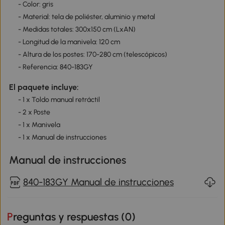
- Color: gris
- Material: tela de poliéster, aluminio y metal
- Medidas totales: 300x150 cm (LxAN)
- Longitud de la manivela: 120 cm
- Altura de los postes: 170-280 cm (telescópicos)
- Referencia: 840-183GY
El paquete incluye:
- 1 x Toldo manual retráctil
- 2 x Poste
- 1 x Manivela
- 1 x Manual de instrucciones
Manual de instrucciones
840-183GY Manual de instrucciones
Preguntas y respuestas (
0
)