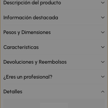
Descripción del producto
Información destacada
Pesos y Dimensiones
Características
Devoluciones y Reembolsos
¿Eres un profesional?
Detalles