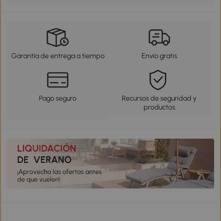
Garantía de entrega a tiempo
Envío gratis
Pago seguro
Recursos de seguridad y
productos