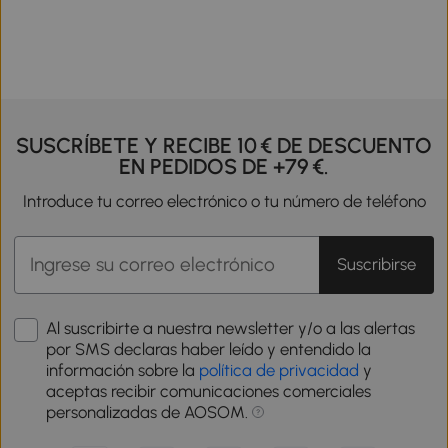
SUSCRÍBETE Y RECIBE 10 € DE DESCUENTO
EN PEDIDOS DE +79 €.
Introduce tu correo electrónico o tu número de teléfono
Suscribirse
Al suscribirte a nuestra newsletter y/o a las alertas
por SMS declaras haber leído y entendido la
información sobre la
política de privacidad
y
aceptas recibir comunicaciones comerciales
personalizadas de AOSOM.