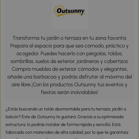
Transforma tu jardín o terraza en tu zona favorita.
Prepara el espacio para que sea cómodo, práctico y
acogedor. Puedes hacerlo con pérgolas, toldos,
sombrillas, suelos de exterior, jardineras y cobertizos.
Compra muebles de exterior cómodos y elegantes,
añade una barbacoa y podrás disfrutar al máximo del
aire libre ¡Con los productos Outsunny tus eventos y
fiestas serán inolvidables!
¿Estás buscando un toldo desmontable para tu terraza, jardín o
balcón? Este de Outsunny te gustará. Gracias a su optimizada
estructura, lo podrás instalar de forma rápida y sencilla. Está
fabricado con materiales de alta calidad, por lo que te garantiza