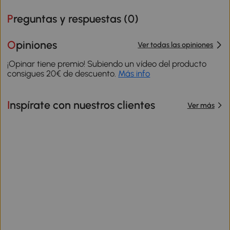
Preguntas y respuestas (
0
)
Opiniones
Ver todas las opiniones
¡Opinar tiene premio! Subiendo un vídeo del producto
consigues 20€ de descuento.
Más info
Inspírate con nuestros clientes
Ver más