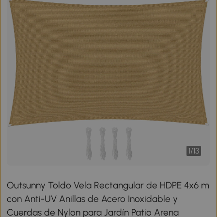
1
/
13
Outsunny Toldo Vela Rectangular de HDPE 4x6 m
con Anti-UV Anillas de Acero Inoxidable y
Cuerdas de Nylon para Jardín Patio Arena