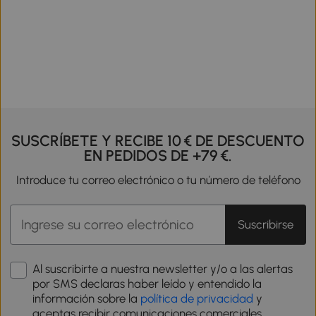
SUSCRÍBETE Y RECIBE 10 € DE DESCUENTO
EN PEDIDOS DE +79 €.
Introduce tu correo electrónico o tu número de teléfono
Suscribirse
Al suscribirte a nuestra newsletter y/o a las alertas
por SMS declaras haber leído y entendido la
información sobre la
política de privacidad
y
aceptas recibir comunicaciones comerciales