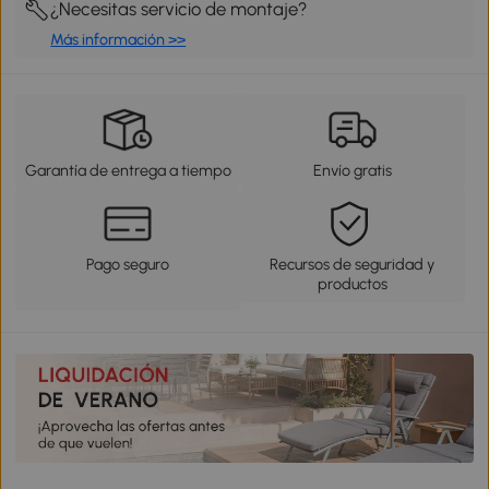
¿Necesitas servicio de montaje?
Más información >>
Garantía de entrega a tiempo
Envío gratis
Pago seguro
Recursos de seguridad y
productos