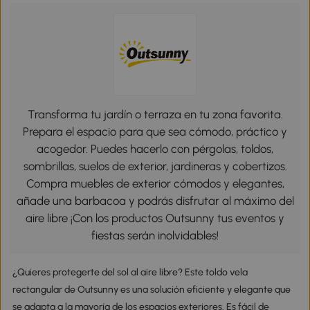
Transforma tu jardín o terraza en tu zona favorita.
Prepara el espacio para que sea cómodo, práctico y
acogedor. Puedes hacerlo con pérgolas, toldos,
sombrillas, suelos de exterior, jardineras y cobertizos.
Compra muebles de exterior cómodos y elegantes,
añade una barbacoa y podrás disfrutar al máximo del
aire libre ¡Con los productos Outsunny tus eventos y
fiestas serán inolvidables!
¿Quieres protegerte del sol al aire libre? Este toldo vela
rectangular de Outsunny es una solución eficiente y elegante que
se adapta a la mayoría de los espacios exteriores. Es fácil de