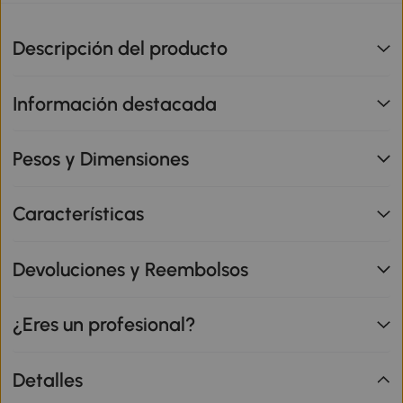
Descripción del producto
Información destacada
Pesos y Dimensiones
Características
Devoluciones y Reembolsos
¿Eres un profesional?
Detalles