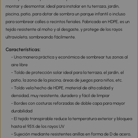
montar y desmontar, ideal para instalar en tu terraza, jardín,
piscina, patio, para dotar de sombra un parque infantil o incluso
para sombrear calles o recintos feriales. Fabricado en HDPE, es un
tejido resistente al moho y al desgaste, y protege de los rayos
ultravioleta, sombreando fácilmente.
Características:
- Una manera práctica y económica de sombrear tus zonas al
aire libre
- Toldo de protección solar ideal para la terraza, el jardín, el
patio, la zona de la piscina, áreas de juegos para niños, etc.
- Toldo vela hecho de HDPE, material de alta calidad y
densidad, muy resistente, duradero y fácil de limpiar
- Bordes con costuras reforzadas de doble capa para mayor
durabilidad
- El tejido transpirable reduce la temperatura exterior y bloquea
hasta el 95% de los rayos UV
- Sujeción mediante resistentes anillas en forma de D de acero,