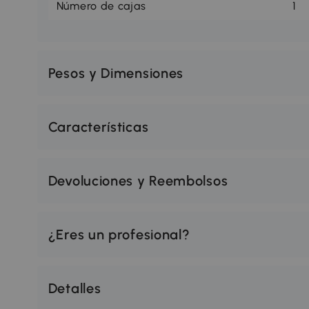
Número de cajas
1
Pesos y Dimensiones
Características
Devoluciones y Reembolsos
¿Eres un profesional?
Detalles