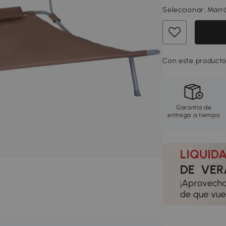
Seleccionar:
Marr
Con este producto
Garantía de
entrega a tiempo