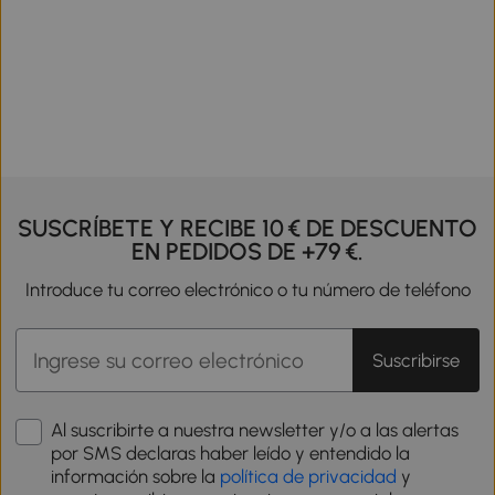
SUSCRÍBETE Y RECIBE 10 € DE DESCUENTO
EN PEDIDOS DE +79 €.
Introduce tu correo electrónico o tu número de teléfono
Suscribirse
Al suscribirte a nuestra newsletter y/o a las alertas
por SMS declaras haber leído y entendido la
información sobre la
política de privacidad
y