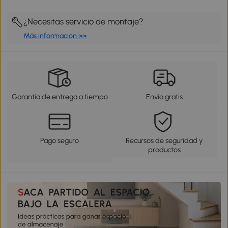
¿Necesitas servicio de montaje?
Más información >>
Garantía de entrega a tiempo
Envío gratis
Pago seguro
Recursos de seguridad y
productos