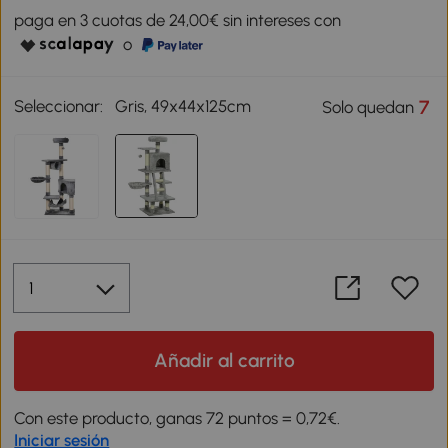
paga en 3 cuotas de 24,00€ sin intereses con
o
Seleccionar:
Gris, 49x44x125cm
7
Solo quedan
Añadir al carrito
Con este producto, ganas 72 puntos = 0,72€.
Iniciar sesión