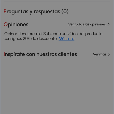
Preguntas y respuestas (
0
)
Opiniones
Ver todas las opiniones
¡Opinar tiene premio! Subiendo un vídeo del producto
consigues 20€ de descuento.
Más info
Inspírate con nuestros clientes
Ver más