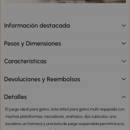
Información destacada
Pesos y Dimensiones
Características
Devoluciones y Reembolsos
Detalles
El juego ideal para gatos, este árbol para gatos multi-equipado con
muchas plataformas, rascadores, arañazos, dos cubículos, una
escalera, un hamaca y una bola de juego suspendida permitirá a su