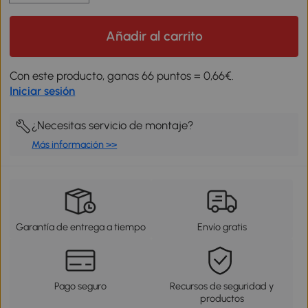
Añadir al carrito
Con este producto, ganas 66 puntos = 0,66€.
Iniciar sesión
¿Necesitas servicio de montaje?
Más información >>
Garantía de entrega a tiempo
Envío gratis
Pago seguro
Recursos de seguridad y
productos