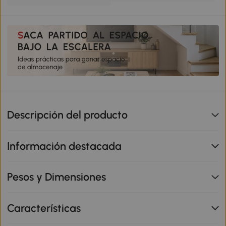
Descripción del producto
Información destacada
Pesos y Dimensiones
Características