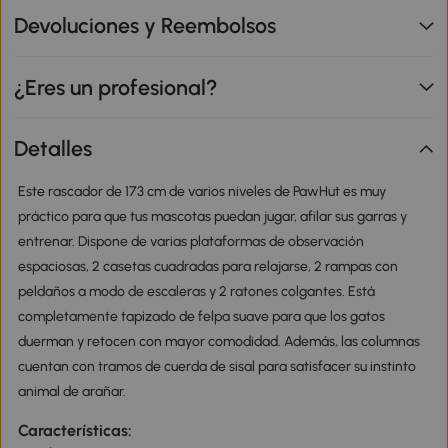
Devoluciones y Reembolsos
¿Eres un profesional?
Detalles
Este rascador de 173 cm de varios niveles de PawHut es muy
práctico para que tus mascotas puedan jugar, afilar sus garras y
entrenar. Dispone de varias plataformas de observación
espaciosas, 2 casetas cuadradas para relajarse, 2 rampas con
peldaños a modo de escaleras y 2 ratones colgantes. Está
completamente tapizado de felpa suave para que los gatos
duerman y retocen con mayor comodidad. Además, las columnas
cuentan con tramos de cuerda de sisal para satisfacer su instinto
animal de arañar.
Características: