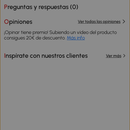
Preguntas y respuestas (
0
)
Opiniones
Ver todas las opiniones
¡Opinar tiene premio! Subiendo un vídeo del producto
consigues 20€ de descuento.
Más info
Inspírate con nuestros clientes
Ver más