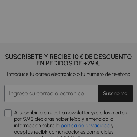
SUSCRÍBETE Y RECIBE 10 € DE DESCUENTO
EN PEDIDOS DE +79 €.
Introduce tu correo electrónico o tu número de teléfono
Suscribirse
Al suscribirte a nuestra newsletter y/o a las alertas
por SMS declaras haber leído y entendido la
información sobre la
política de privacidad
y
aceptas recibir comunicaciones comerciales