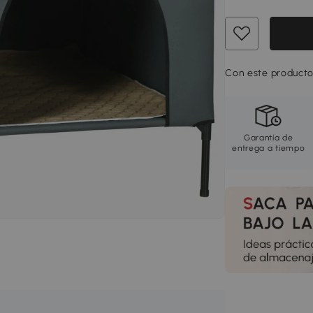
Con este producto
Garantía de
entrega a tiempo