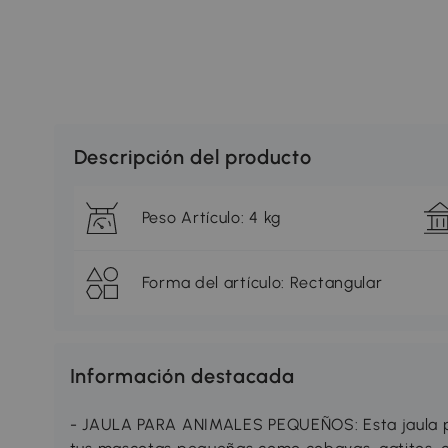
Descripción del producto
Peso Artículo: 4 kg
Forma del artículo: Rectangular
Información destacada
- JAULA PARA ANIMALES PEQUEÑOS: Esta jaula pa