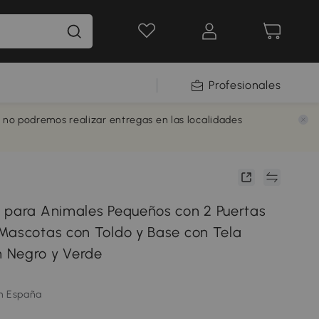
Profesionales
e no podremos realizar entregas en las localidades
 para Animales Pequeños con 2 Puertas
Mascotas con Toldo y Base con Tela
 Negro y Verde
m España