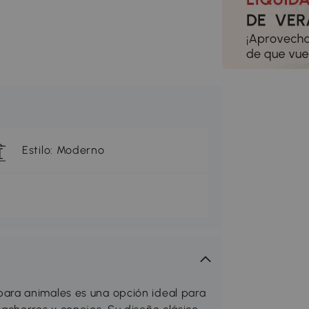
Estilo: Moderno
ra animales es una opción ideal para