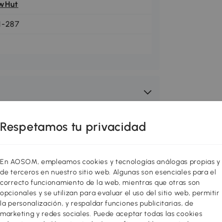
wHut
1-287
Respetamos tu privacidad
En AOSOM, empleamos cookies y tecnologías análogas propias y
de terceros en nuestro sitio web. Algunas son esenciales para el
correcto funcionamiento de la web, mientras que otras son
opcionales y se utilizan para evaluar el uso del sitio web, permitir
la personalización, y respaldar funciones publicitarias, de
marketing y redes sociales. Puede aceptar todas las cookies