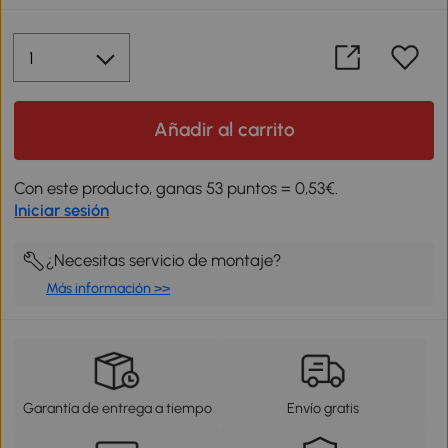
Añadir al carrito
Con este producto, ganas 53 puntos = 0,53€.
Iniciar sesión
¿Necesitas servicio de montaje?
Más información >>
Garantía de entrega a tiempo
Envío gratis