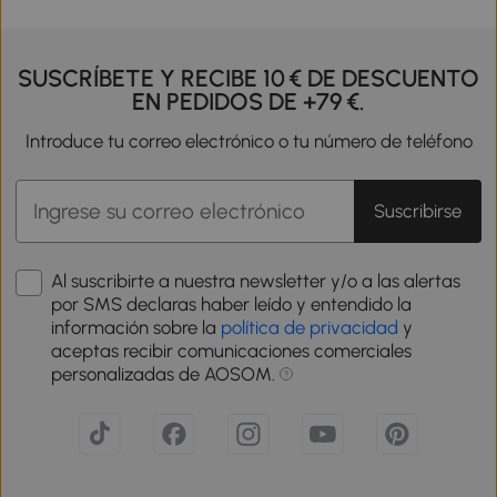
SUSCRÍBETE Y RECIBE 10 € DE DESCUENTO
EN PEDIDOS DE +79 €.
Introduce tu correo electrónico o tu número de teléfono
Suscribirse
Al suscribirte a nuestra newsletter y/o a las alertas
por SMS declaras haber leído y entendido la
información sobre la
política de privacidad
y
aceptas recibir comunicaciones comerciales
personalizadas de AOSOM.