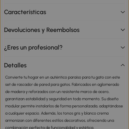
Características
Devoluciones y Reembolsos
¿Eres un profesional?
Detalles
Convierte tu hogar en un auténtico paraíso para tu gato con este
set de rascador de pared para gatos. Fabricados en aglomerado
de madera y reforzados con un resistente marco de acero,
garantizan estabilidad y seguridad en todo momento. Su diseño
modular permite instalarlos de forma personalizada, adaptándose
a cualquier espacio. Además, los tonos gris y blanco crema
armonizan con diferentes estilos decorativos, ofreciendo una
combinación perfecta de funcionalidad y estética.