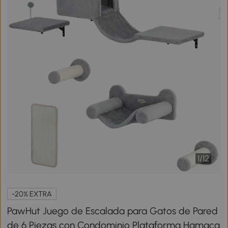
1
/
12
-20% EXTRA
PawHut Juego de Escalada para Gatos de Pared
de 6 Piezas con Condominio Plataforma Hamaca