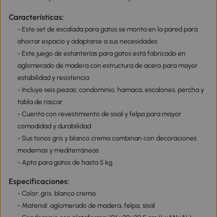
Características:
- Este set de escalada para gatos se monta en la pared para
ahorrar espacio y adaptarse a sus necesidades
- Este juego de estanterías para gatos está fabricado en
aglomerado de madera con estructura de acero para mayor
estabilidad y resistencia
- Incluye seis piezas: condominio, hamaca, escalones, percha y
tabla de rascar
- Cuenta con revestimiento de sisal y felpa para mayor
comodidad y durabilidad
- Sus tonos gris y blanco crema combinan con decoraciones
modernas y mediterráneas
- Apto para gatos de hasta 5 kg
Especificaciones:
- Color: gris, blanco crema
- Material: aglomerado de madera, felpa, sisal