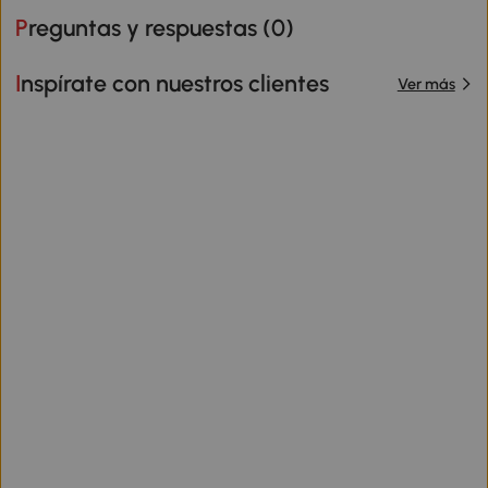
Preguntas y respuestas (
0
)
Inspírate con nuestros clientes
Ver más