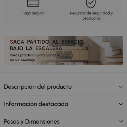
Pago seguro
Recursos de seguridad y
productos
Descripción del producto
Información destacada
Pesos y Dimensiones