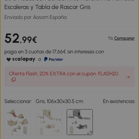
Escaleras y Tabla de Rascar Gris
Enviado por Aosom España
52
,99€
Comparar
paga en 3 cuotas de 17,66€ sin intereses con
o
Oferta Flash: 20% EXTRA con el cupón: FLASH20.
Seleccionar:
Gris, 106x30x30.5 cm
En existencias