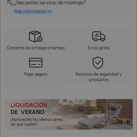
¿Necesitas servicio de montaje?
Más información >>
Garantía de entrega a tiempo
Envío gratis
Pago seguro
Recursos de seguridad y
productos