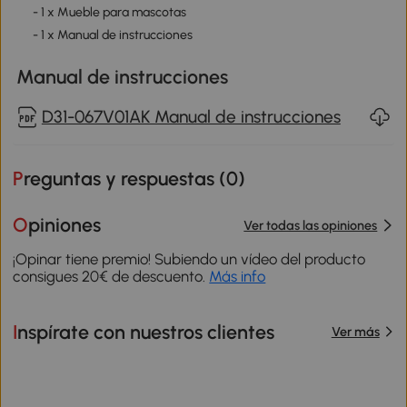
- 1 x Mueble para mascotas
- 1 x Manual de instrucciones
Manual de instrucciones
D31-067V01AK Manual de instrucciones
Preguntas y respuestas (
0
)
Opiniones
Ver todas las opiniones
¡Opinar tiene premio! Subiendo un vídeo del producto
consigues 20€ de descuento.
Más info
Inspírate con nuestros clientes
Ver más