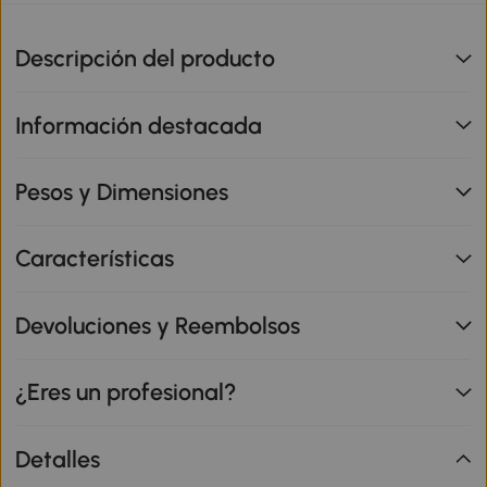
Descripción del producto
Información destacada
Pesos y Dimensiones
Características
Devoluciones y Reembolsos
¿Eres un profesional?
Detalles