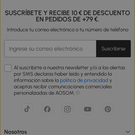
SUSCRÍBETE Y RECIBE 10 € DE DESCUENTO
EN PEDIDOS DE +79 €.
Introduce tu correo electrónico o tu número de teléfono
Suscribirse
Al suscribirte a nuestra newsletter y/o a las alertas
por SMS declaras haber leído y entendido la
información sobre la
política de privacidad
y
aceptas recibir comunicaciones comerciales
personalizadas de AOSOM.
Nosotros