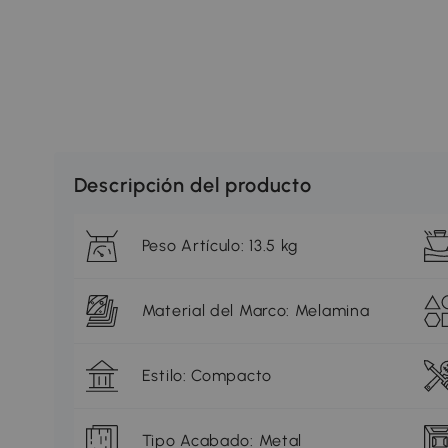
Descripción del producto
Peso Artículo: 13.5 kg
Material del Marco: Melamina
Estilo: Compacto
Tipo Acabado: Metal