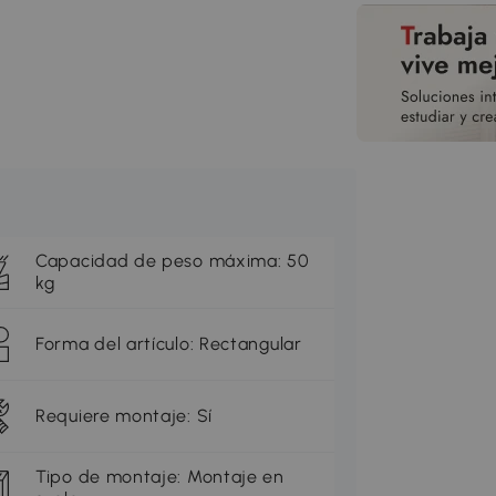
Capacidad de peso máxima: 50
kg
Forma del artículo: Rectangular
Requiere montaje: Sí
Tipo de montaje: Montaje en