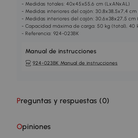
- Medidas totales: 40x45x55,6 cm (LxANxAL)
- Medidas interiores del cajón: 30,8x38,5x7,4 cm
- Medidas interiores del cajón: 30,6x38x27,5 cm
- Capacidad máxima de carga: 50 kg (total), 40 kg
- Referencia: 924-023BK
Manual de instrucciones
924-023BK Manual de instrucciones
Preguntas y respuestas (
0
)
Opiniones