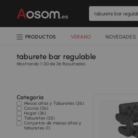
PRODUCTOS
VERANO
NOVEDADES
taburete bar regulable
Mostrando 1-30 de 36 Resultados
Categoría
Mesas altas y Taburetes (36)
Cocina (36)
Hogar (36)
Taburetes (35)
Conjuntos de mesas altas y
taburetes (1)