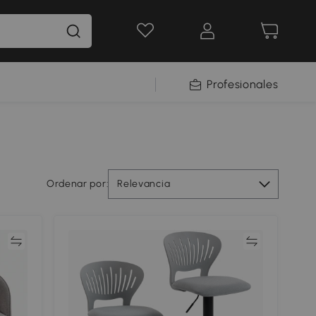
Profesionales
Ordenar por:
Relevancia
ar
Comparar