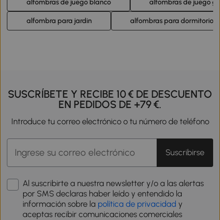
alfombras de juego blanco
alfombras de juego gr
alfombra para jardin
alfombras para dormitorios
SUSCRÍBETE Y RECIBE 10 € DE DESCUENTO
EN PEDIDOS DE +79 €.
Introduce tu correo electrónico o tu número de teléfono
Suscribirse
Al suscribirte a nuestra newsletter y/o a las alertas
por SMS declaras haber leído y entendido la
información sobre la
política de privacidad
y
aceptas recibir comunicaciones comerciales