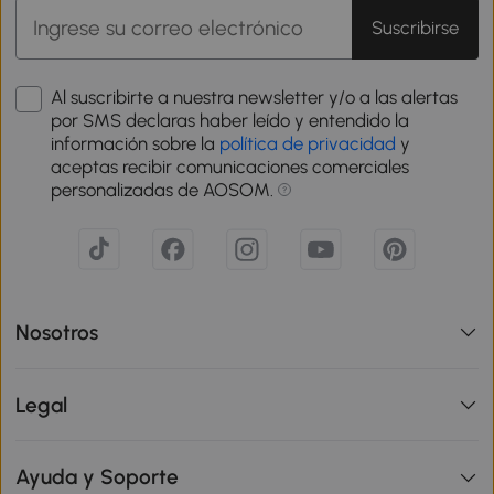
Suscribirse
Al suscribirte a nuestra newsletter y/o a las alertas
por SMS declaras haber leído y entendido la
información sobre la
política de privacidad
y
aceptas recibir comunicaciones comerciales
personalizadas de AOSOM.
Nosotros
Legal
Ayuda y Soporte