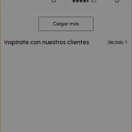
4.5
Cargar más
Inspírate con nuestros clientes
Ver más