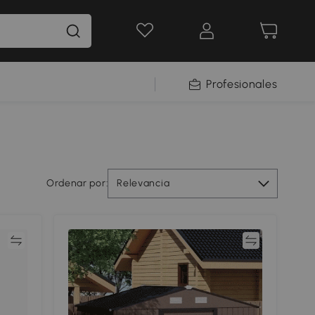
Profesionales
Ordenar por:
Relevancia
ar
Comparar