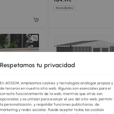
,99€
Novedades
Comparar
Compar
Respetamos tu privacidad
En AOSOM, empleamos cookies y tecnologías análogas propias y
de terceros en nuestro sitio web. Algunas son esenciales para el
correcto funcionamiento de la web, mientras que otras son
opcionales y se utilizan para evaluar el uso del sitio web, permitir
la personalización, y respaldar funciones publicitarias, de
marketing y redes sociales. Puede aceptar todas las cookies