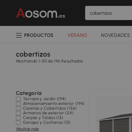
PRODUCTOS
VERANO
NOVEDADES
cobertizos
Mostrando 1-30 de 196 Resultados
Categoría
Terraza y Jardín (194)
Almacenamiento exterior (194)
Casetas y Cobertizos (156)
Armarios de exterior (24)
Carpas y Toldos (13)
Garajes y Cocheras (13)
Mostrar más