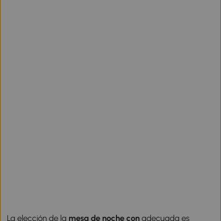
La elección de la
mesa de noche con
adecuada es