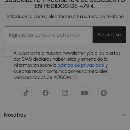
EN PEDIDOS DE +79 €.
Introduce tu correo electrónico o tu número de teléfono
Suscribirse
Al suscribirte a nuestra newsletter y/o a las alertas
por SMS declaras haber leído y entendido la
información sobre la
política de privacidad
y
aceptas recibir comunicaciones comerciales
personalizadas de AOSOM.
Nosotros