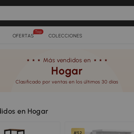
Top
OFERTAS
COLECCIONES
Más vendidos en
Hogar
Clasificado por ventas en los últimos 30 días
didos en Hogar
#52