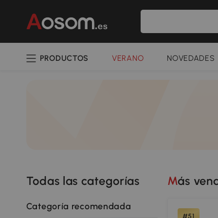
PRODUCTOS
VERANO
NOVEDADES
Todas las categorías
Más ven
Categoría recomendada
#51