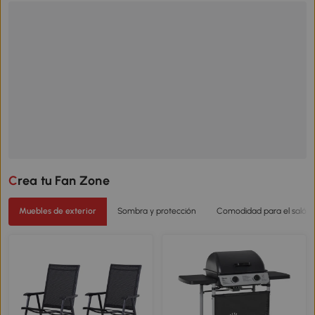
Crea tu Fan Zone
Muebles de exterior
Sombra y protección
Comodidad para el salón