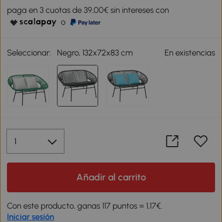
paga en 3 cuotas de 39,00€ sin intereses con
o
Seleccionar:
Negro, 132x72x83 cm
En existencias
Añadir al carrito
Con este producto, ganas 117 puntos = 1,17€.
Iniciar sesión