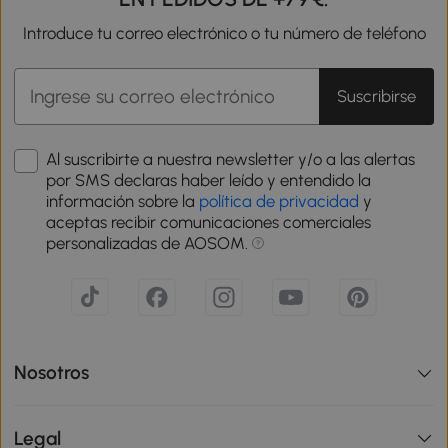
Introduce tu correo electrónico o tu número de teléfono
Suscribirse
Al suscribirte a nuestra newsletter y/o a las alertas
por SMS declaras haber leído y entendido la
información sobre la
política de privacidad
y
aceptas recibir comunicaciones comerciales
personalizadas de AOSOM.
Nosotros
Legal