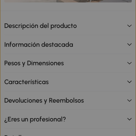
Descripción del producto
Información destacada
Pesos y Dimensiones
Características
Devoluciones y Reembolsos
¿Eres un profesional?