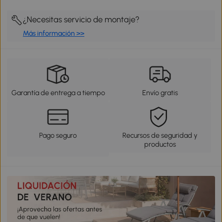
¿Necesitas servicio de montaje?
Más información >>
Garantía de entrega a tiempo
Envío gratis
Pago seguro
Recursos de seguridad y
productos