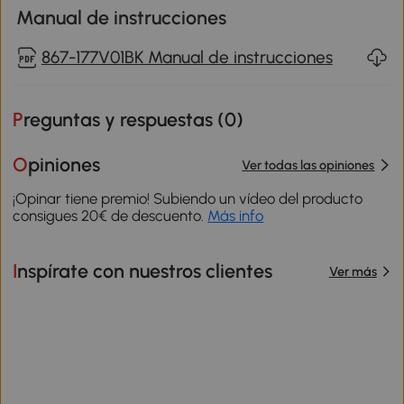
Manual de instrucciones
867-177V01BK Manual de instrucciones
Preguntas y respuestas (
0
)
Opiniones
Ver todas las opiniones
¡Opinar tiene premio! Subiendo un vídeo del producto
consigues 20€ de descuento.
Más info
Inspírate con nuestros clientes
Ver más