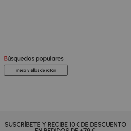
Búsquedas populares
mesa y sillas de ratán
SUSCRÍBETE Y RECIBE 10 € DE DESCUENTO
EN PEDIDOS DE +79 €.