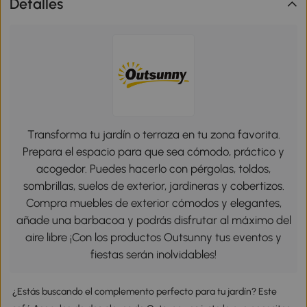
Detalles
Transforma tu jardín o terraza en tu zona favorita.
Prepara el espacio para que sea cómodo, práctico y
acogedor. Puedes hacerlo con pérgolas, toldos,
sombrillas, suelos de exterior, jardineras y cobertizos.
Compra muebles de exterior cómodos y elegantes,
añade una barbacoa y podrás disfrutar al máximo del
aire libre ¡Con los productos Outsunny tus eventos y
fiestas serán inolvidables!
¿Estás buscando el complemento perfecto para tu jardín? Este