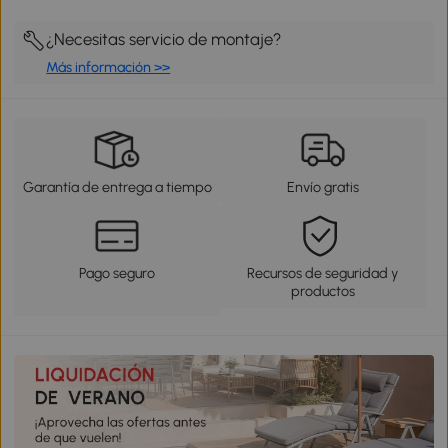
¿Necesitas servicio de montaje?
Más información >>
Garantía de entrega a tiempo
Envío gratis
Pago seguro
Recursos de seguridad y
productos