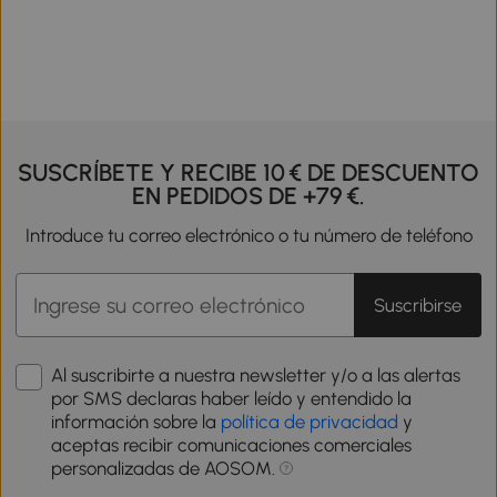
SUSCRÍBETE Y RECIBE 10 € DE DESCUENTO
EN PEDIDOS DE +79 €.
Introduce tu correo electrónico o tu número de teléfono
Suscribirse
Al suscribirte a nuestra newsletter y/o a las alertas
por SMS declaras haber leído y entendido la
información sobre la
política de privacidad
y
aceptas recibir comunicaciones comerciales
personalizadas de AOSOM.