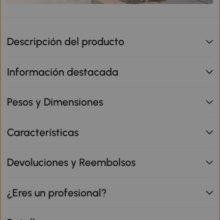
Descripción del producto
Información destacada
Pesos y Dimensiones
Características
Devoluciones y Reembolsos
¿Eres un profesional?