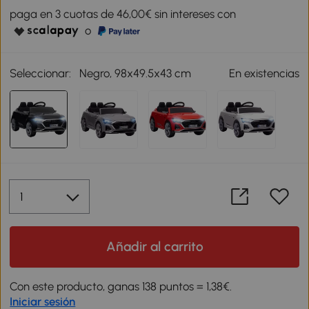
paga en 3 cuotas de 46,00€ sin intereses con
o
Seleccionar:
Negro, 98x49.5x43 cm
En existencias
Añadir al carrito
Con este producto, ganas 138 puntos = 1,38€.
Iniciar sesión