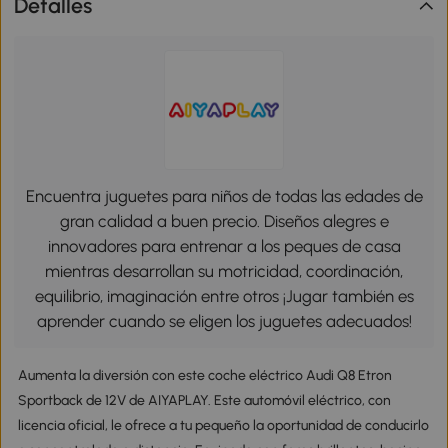
Detalles
Encuentra juguetes para niños de todas las edades de
gran calidad a buen precio. Diseños alegres e
innovadores para entrenar a los peques de casa
mientras desarrollan su motricidad, coordinación,
equilibrio, imaginación entre otros ¡Jugar también es
aprender cuando se eligen los juguetes adecuados!
Aumenta la diversión con este coche eléctrico Audi Q8 Etron
Sportback de 12V de AIYAPLAY. Este automóvil eléctrico, con
licencia oficial, le ofrece a tu pequeño la oportunidad de conducirlo