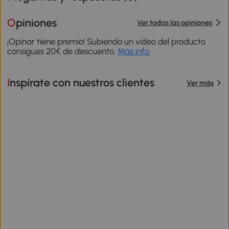
Opiniones
Ver todas las opiniones
¡Opinar tiene premio! Subiendo un vídeo del producto
consigues 20€ de descuento.
Más info
Inspírate con nuestros clientes
Ver más