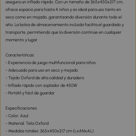
asegura un inflado rápido. Con un tamaño de 365x450x217 cm,
ofrece espacio para hasta 4 niños y es ideal para uso tanto en
seco como en mojado, garantizando diversión durante todo el
año. La bolsa de almacenamiento incluida facilita el guardado y
transporte, permitiendo que la diversión continúe en cualquier
momento y lugar.
Características:
- Experiencia de juego multifuncional para niños
- Adecuado para uso en seco y mojado
- Tejido Oxford de alta calidad y duradero
- Inflado rápido con soplador de 450W
- Portátil y fácil de guardar
Especificaciones:
- Color: Azul
- Material: Tela Oxford
- Medidas totales: 365x450x217 cm (LxANxAL)