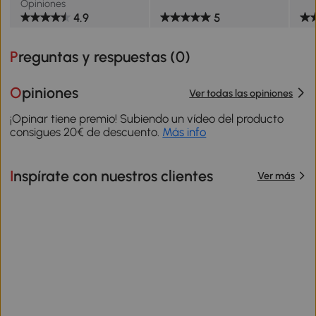
Opiniones
4.9
5
Preguntas y respuestas (
0
)
Opiniones
Ver todas las opiniones
¡Opinar tiene premio! Subiendo un vídeo del producto
consigues 20€ de descuento.
Más info
Inspírate con nuestros clientes
Ver más