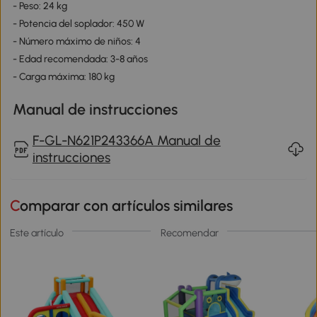
- Peso: 24 kg
- Potencia del soplador: 450 W
- Número máximo de niños: 4
- Edad recomendada: 3-8 años
- Carga máxima: 180 kg
Manual de instrucciones
F-GL-N621P243366A Manual de
instrucciones
Comparar con artículos similares
Este artículo
Recomendar