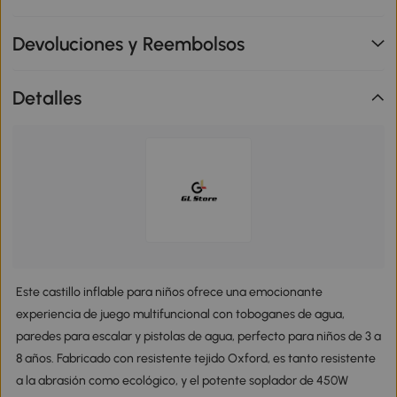
Devoluciones y Reembolsos
Detalles
Este castillo inflable para niños ofrece una emocionante
experiencia de juego multifuncional con toboganes de agua,
paredes para escalar y pistolas de agua, perfecto para niños de 3 a
8 años. Fabricado con resistente tejido Oxford, es tanto resistente
a la abrasión como ecológico, y el potente soplador de 450W