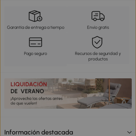
Garantía de entrega a tiempo
Envío gratis
Pago seguro
Recursos de seguridad y
productos
Información destacada