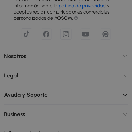
información sobre la
política de privacidad
y
aceptas recibir comunicaciones comerciales
personalizadas de AOSOM.
Nosotros
Legal
Ayuda y Soporte
Business