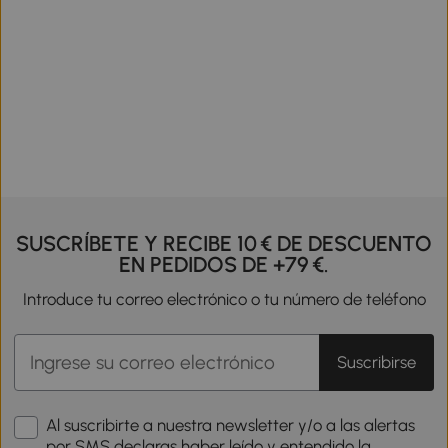
SUSCRÍBETE Y RECIBE 10 € DE DESCUENTO
EN PEDIDOS DE +79 €.
Introduce tu correo electrónico o tu número de teléfono
Suscribirse
Al suscribirte a nuestra newsletter y/o a las alertas
por SMS declaras haber leído y entendido la