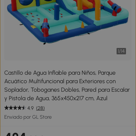
1
/
14
Castillo de Agua Inflable para Niños, Parque
Acuático Multifuncional para Exteriores con
Soplador, Toboganes Dobles, Pared para Escalar
y Pistola de Agua, 365x450x217 cm, Azul
4.9
(28)
Enviado por GL Store