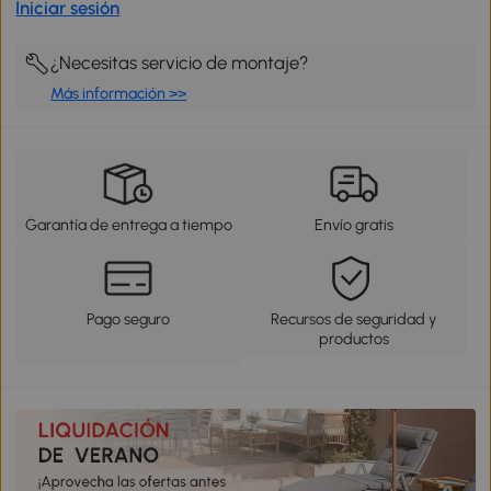
Iniciar sesión
¿Necesitas servicio de montaje?
Más información >>
Garantía de entrega a tiempo
Envío gratis
Pago seguro
Recursos de seguridad y
productos