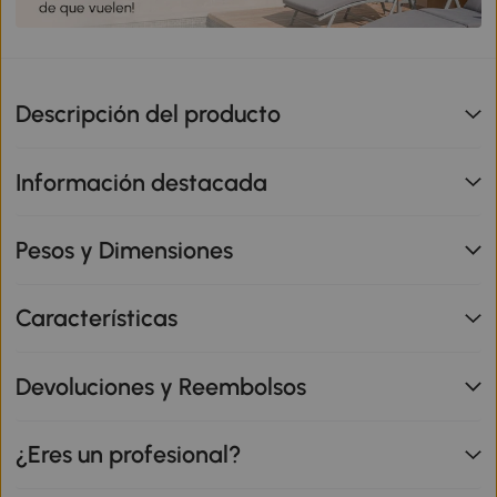
Descripción del producto
Información destacada
Pesos y Dimensiones
Características
Devoluciones y Reembolsos
¿Eres un profesional?