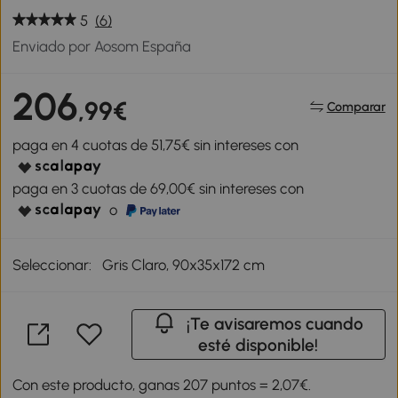
5
(6)
Enviado por Aosom España
206
,99€
Comparar
paga en 4 cuotas de 51,75€ sin intereses con
paga en 3 cuotas de 69,00€ sin intereses con
o
Seleccionar:
Gris Claro, 90x35x172 cm
¡Te avisaremos cuando
esté disponible!
Con este producto, ganas 207 puntos = 2,07€.