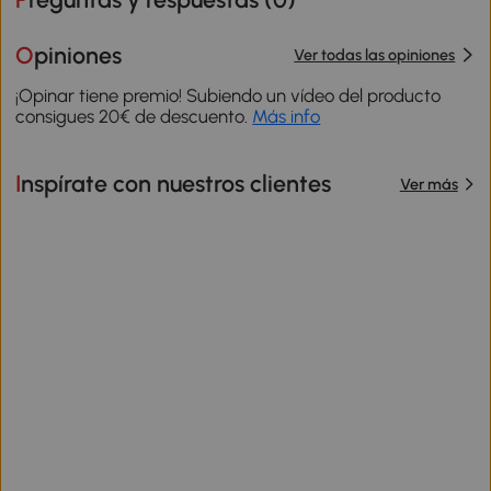
Opiniones
Ver todas las opiniones
¡Opinar tiene premio! Subiendo un vídeo del producto
consigues 20€ de descuento.
Más info
Inspírate con nuestros clientes
Ver más