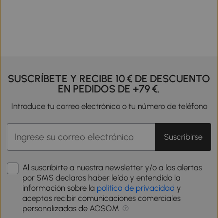
SUSCRÍBETE Y RECIBE 10 € DE DESCUENTO
EN PEDIDOS DE +79 €.
Introduce tu correo electrónico o tu número de teléfono
Suscribirse
Al suscribirte a nuestra newsletter y/o a las alertas
por SMS declaras haber leído y entendido la
información sobre la
política de privacidad
y
aceptas recibir comunicaciones comerciales
personalizadas de AOSOM.