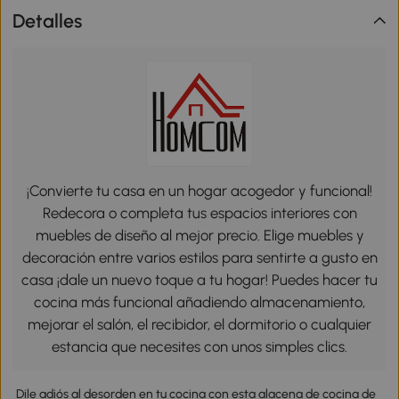
Detalles
¡Convierte tu casa en un hogar acogedor y funcional!
Redecora o completa tus espacios interiores con
muebles de diseño al mejor precio. Elige muebles y
decoración entre varios estilos para sentirte a gusto en
casa ¡dale un nuevo toque a tu hogar! Puedes hacer tu
cocina más funcional añadiendo almacenamiento,
mejorar el salón, el recibidor, el dormitorio o cualquier
estancia que necesites con unos simples clics.
Dile adiós al desorden en tu cocina con esta alacena de cocina de