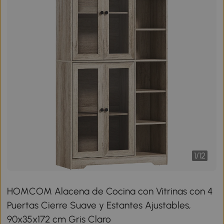
1
/
12
HOMCOM Alacena de Cocina con Vitrinas con 4
Puertas Cierre Suave y Estantes Ajustables,
90x35x172 cm Gris Claro