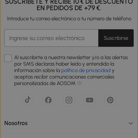
SUSCRÍBETE Y RECIBE 10 € DE DESCUENTO
EN PEDIDOS DE +79 €.
Introduce tu correo electrónico o tu número de teléfono
Suscribirse
Al suscribirte a nuestra newsletter y/o a las alertas
por SMS declaras haber leído y entendido la
información sobre la
política de privacidad
y
aceptas recibir comunicaciones comerciales
personalizadas de AOSOM.
Nosotros