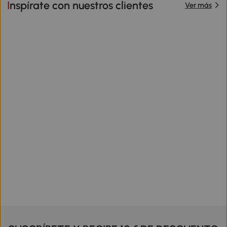
Inspírate con nuestros clientes
Ver más