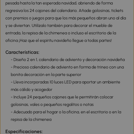
pesada hasta la tan esperada navidad, abriendo de forma
regresiva los 24 cajones del calendario. Añade golosinas, tickets
con premios o juegos para que los más pequeños abran uno al día
y se diviertan. Utilízalo también para decorar el mueble de
entrada, la repisa de la chimenea o incluso el escritorio de la
oficina ¡Haz que el espíritu navideño llegue a todas partes!
Características:
- Diseño 2 en 1, calendario de adviento y decoración navideña
- Precioso calendario de adviento en forma de trineo con una
bonita decoración en la parte superior
- Lleva incorporadas 10 luces LED para aportar un ambiente
más cálido y acogedor
- Incluye 24 pequeños cajones que le permitirán colocar
golosinas, vales o pequeños regalitos o notas
- Adecuado para el hogar o la oficina, en el escritorio o en la
repisa de la chimenea
Especificaciones: