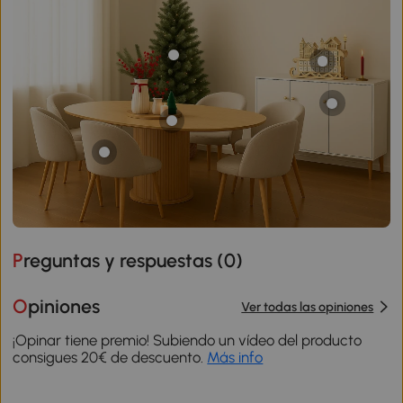
Preguntas y respuestas (
0
)
Opiniones
Ver todas las opiniones
¡Opinar tiene premio! Subiendo un vídeo del producto
consigues 20€ de descuento.
Más info