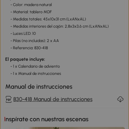
- Color: madera natural
- Material: tablero MDF
- Medidas totales: 45x10x31 cm (LxANxAL)
- Medidas interiores del cajón: 2,8x3x3,6 cm (LxANxAL)
- Luces LED: 10
- Pilas (no incluidas): 2 x AA
- Referencia: 830-418
El paquete incluye:
- 1 x Calendario de adviento
- 1 x Manual de instrucciones
Manual de instrucciones
830-418 Manual de instrucciones
Inspírate con nuestras escenas