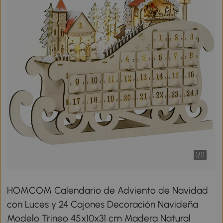
1
/
11
HOMCOM Calendario de Adviento de Navidad
con Luces y 24 Cajones Decoración Navideña
Modelo Trineo 45x10x31 cm Madera Natural