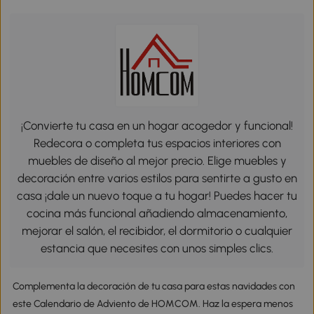
¡Convierte tu casa en un hogar acogedor y funcional!
Redecora o completa tus espacios interiores con
muebles de diseño al mejor precio. Elige muebles y
decoración entre varios estilos para sentirte a gusto en
casa ¡dale un nuevo toque a tu hogar! Puedes hacer tu
cocina más funcional añadiendo almacenamiento,
mejorar el salón, el recibidor, el dormitorio o cualquier
estancia que necesites con unos simples clics.
Complementa la decoración de tu casa para estas navidades con
este Calendario de Adviento de HOMCOM. Haz la espera menos