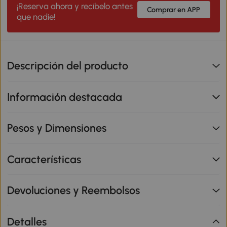
¡Reserva ahora y recíbelo antes
Comprar en APP
que nadie!
Descripción del producto
Información destacada
Pesos y Dimensiones
Características
Devoluciones y Reembolsos
Detalles