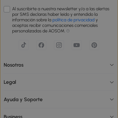
Al suscribirte a nuestra newsletter y/o a las alertas
por SMS declaras haber leído y entendido la
información sobre la
política de privacidad
y
aceptas recibir comunicaciones comerciales
personalizadas de AOSOM.
Nosotros
Legal
Ayuda y Soporte
Business