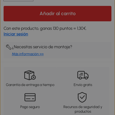
Añadir al carrito
Con este producto, ganas 130 puntos = 1,30€.
Iniciar sesión
¿Necesitas servicio de montaje?
Más información >>
Garantía de entrega a tiempo
Envío gratis
Pago seguro
Recursos de seguridad y
productos