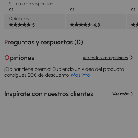
Sistema de suspensión
Sí
Sí
Sí
Opiniones
5
4.8
Preguntas y respuestas (
0
)
Opiniones
Ver todas las opiniones
¡Opinar tiene premio! Subiendo un vídeo del producto
consigues 20€ de descuento.
Más info
Inspírate con nuestros clientes
Ver más