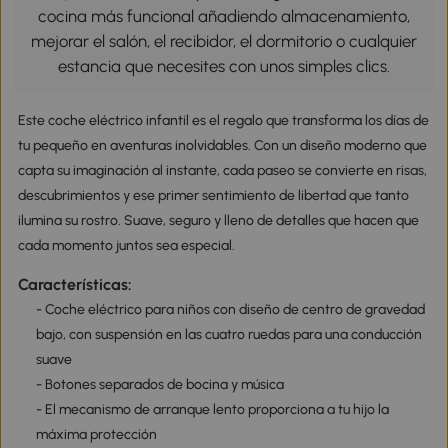
cocina más funcional añadiendo almacenamiento,
mejorar el salón, el recibidor, el dormitorio o cualquier
estancia que necesites con unos simples clics.
Este coche eléctrico infantil es el regalo que transforma los días de
tu pequeño en aventuras inolvidables. Con un diseño moderno que
capta su imaginación al instante, cada paseo se convierte en risas,
descubrimientos y ese primer sentimiento de libertad que tanto
ilumina su rostro. Suave, seguro y lleno de detalles que hacen que
cada momento juntos sea especial.
Características:
- Coche eléctrico para niños con diseño de centro de gravedad
bajo, con suspensión en las cuatro ruedas para una conducción
suave
- Botones separados de bocina y música
- El mecanismo de arranque lento proporciona a tu hijo la
máxima protección