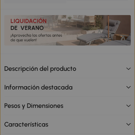
Descripción del producto
Información destacada
Pesos y Dimensiones
Características