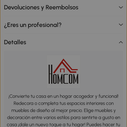
Devoluciones y Reembolsos
¿Eres un profesional?
Detalles
¡Convierte tu casa en un hogar acogedor y funcional!
Redecora o completa tus espacios interiores con
muebles de diseño al mejor precio. Elige muebles y
decoración entre varios estilos para sentirte a gusto en
casa ¡dale un nuevo toque a tu hogar! Puedes hacer tu