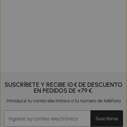
SUSCRÍBETE Y RECIBE 10 € DE DESCUENTO
EN PEDIDOS DE +79 €.
Introduce tu correo electrónico o tu número de teléfono
Suscribirse