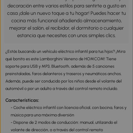
decoración entre varios estilos para sentirte a gusto en
casa ¡dale un nuevo toque a tu hogar! Puedes hacer tu
cocina más funcional añadiendo almacenamiento,
mejorar el salón, el recibidor, el dormitorio o cualquier
estancia que necesites con unos simples clics.
¿Estás buscando un vehículo eléctrico infantil para tus hijos? ¡Mira
qué bonito es este Lamborghini Veneno de HOMCOM! Tiene
soporte para USB y MP3, Bluetooth, además de 5 canciones
preinstaladas, faros delanteros y traseros y neumáticos anchos.
Además, puede ser conducido por los niños desde el volante del
automóvil o por un adulto a través del control remoto incluido.
Características:
- Coche eléctrico infantil con licencia oficial, con bocina, faros y
música para una máxima diversión
- Dispone de 2 modos de conducción: manual, utilizando el
volante de dirección, o a través del control remoto