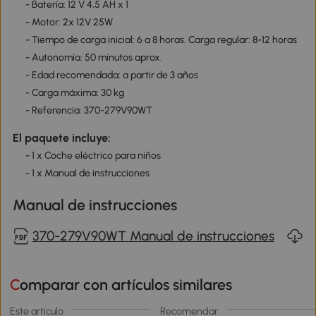
- Batería: 12 V 4,5 AH x 1
- Motor: 2x 12V 25W
- Tiempo de carga inicial: 6 a 8 horas. Carga regular: 8-12 horas
- Autonomía: 50 minutos aprox.
- Edad recomendada: a partir de 3 años
- Carga máxima: 30 kg
- Referencia: 370-279V90WT
El paquete incluye:
- 1 x Coche eléctrico para niños
- 1 x Manual de instrucciones
Manual de instrucciones
370-279V90WT Manual de instrucciones
Comparar con artículos similares
Este artículo
Recomendar