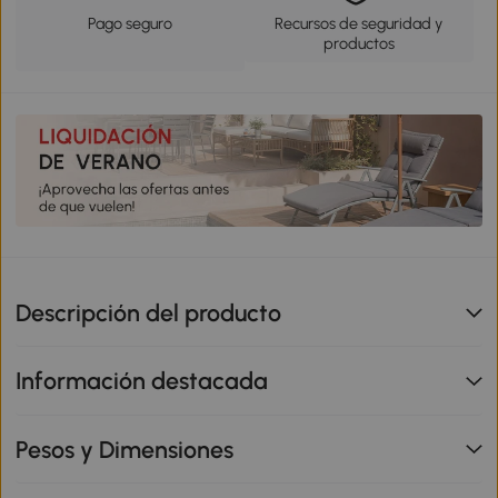
Pago seguro
Recursos de seguridad y
productos
Descripción del producto
Información destacada
Pesos y Dimensiones