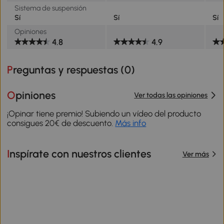
Sistema de suspensión
Sí
Sí
Sí
Opiniones
4.8
4.9
Preguntas y respuestas (
0
)
Opiniones
Ver todas las opiniones
¡Opinar tiene premio! Subiendo un vídeo del producto
consigues 20€ de descuento.
Más info
Inspírate con nuestros clientes
Ver más