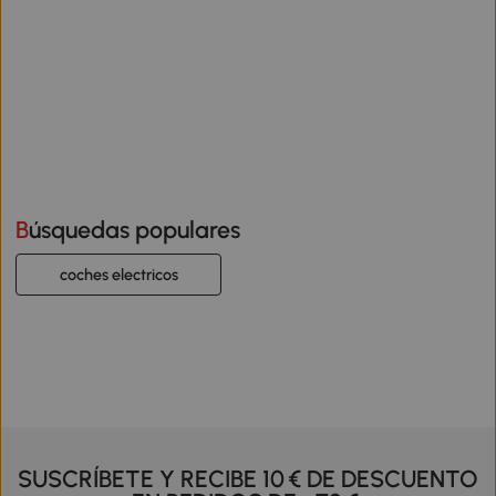
Búsquedas populares
coches electricos
SUSCRÍBETE Y RECIBE 10 € DE DESCUENTO