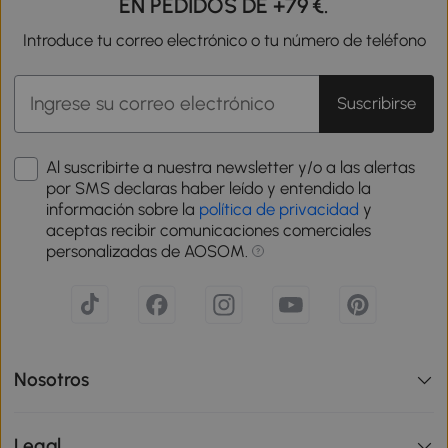
EN PEDIDOS DE +79 €.
Introduce tu correo electrónico o tu número de teléfono
Suscribirse
Al suscribirte a nuestra newsletter y/o a las alertas
por SMS declaras haber leído y entendido la
información sobre la
política de privacidad
y
aceptas recibir comunicaciones comerciales
personalizadas de AOSOM.
Nosotros
Legal