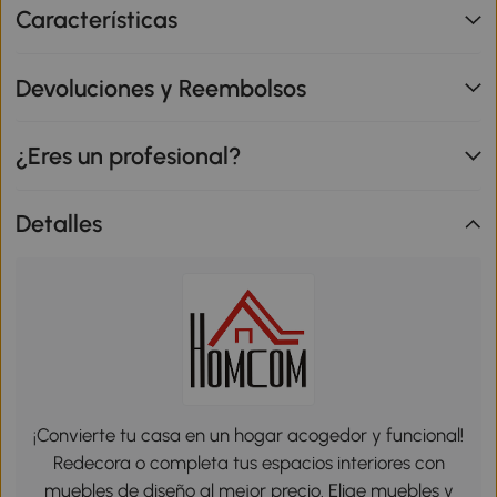
Características
Devoluciones y Reembolsos
¿Eres un profesional?
Detalles
¡Convierte tu casa en un hogar acogedor y funcional!
Redecora o completa tus espacios interiores con
muebles de diseño al mejor precio. Elige muebles y