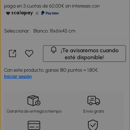
paga en 3 cuotas de 60,00€ sin intereses con
o
Seleccionar:
Blanco, 111x61x45 cm
¡Te avisaremos cuando
esté disponible!
Con este producto, ganas 180 puntos = 1,80€.
Iniciar sesión
Garantía de entrega a tiempo
Envío gratis