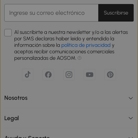
Suscribirse
Al suscribirte a nuestra newsletter y/o a las alertas
por SMS declaras haber leído y entendido la
información sobre la
política de privacidad
y
aceptas recibir comunicaciones comerciales
personalizadas de AOSOM.
Nosotros
Legal