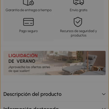
Garantía de entrega a tiempo
Envío gratis
Pago seguro
Recursos de seguridad y
productos
Descripción del producto