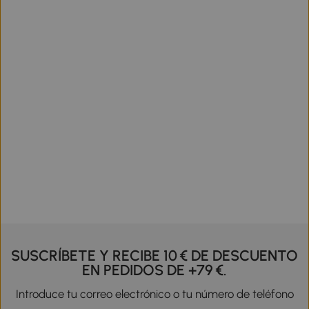
SUSCRÍBETE Y RECIBE 10 € DE DESCUENTO
EN PEDIDOS DE +79 €.
Introduce tu correo electrónico o tu número de teléfono