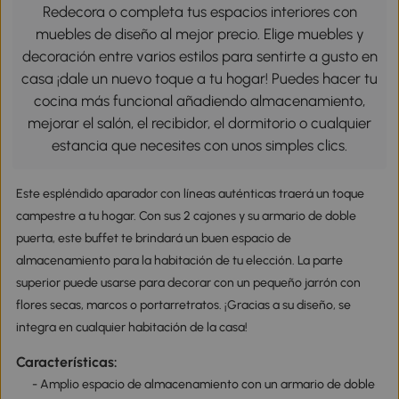
Redecora o completa tus espacios interiores con
muebles de diseño al mejor precio. Elige muebles y
decoración entre varios estilos para sentirte a gusto en
casa ¡dale un nuevo toque a tu hogar! Puedes hacer tu
cocina más funcional añadiendo almacenamiento,
mejorar el salón, el recibidor, el dormitorio o cualquier
estancia que necesites con unos simples clics.
Este espléndido aparador con líneas auténticas traerá un toque
campestre a tu hogar. Con sus 2 cajones y su armario de doble
puerta, este buffet te brindará un buen espacio de
almacenamiento para la habitación de tu elección. La parte
superior puede usarse para decorar con un pequeño jarrón con
flores secas, marcos o portarretratos. ¡Gracias a su diseño, se
integra en cualquier habitación de la casa!
Características:
- Amplio espacio de almacenamiento con un armario de doble