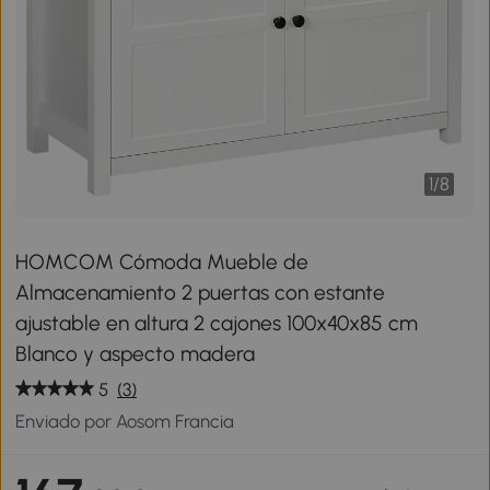
1
/
8
HOMCOM Cómoda Mueble de
Almacenamiento 2 puertas con estante
ajustable en altura 2 cajones 100x40x85 cm
Blanco y aspecto madera
5
(3)
Enviado por Aosom Francia