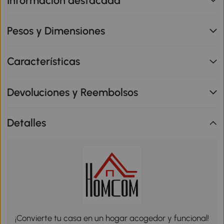
Información destacada
Pesos y Dimensiones
Características
Devoluciones y Reembolsos
Detalles
¡Convierte tu casa en un hogar acogedor y funcional!