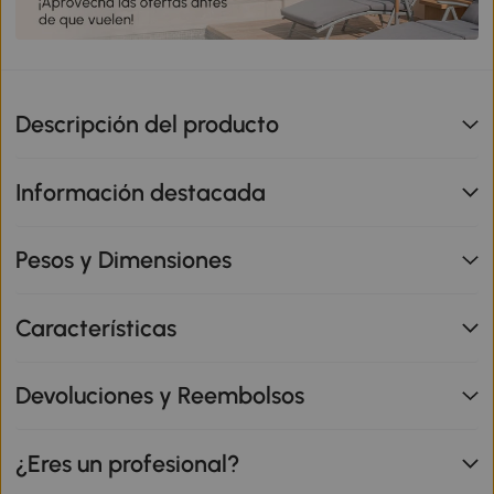
Descripción del producto
Información destacada
Pesos y Dimensiones
Características
Devoluciones y Reembolsos
¿Eres un profesional?