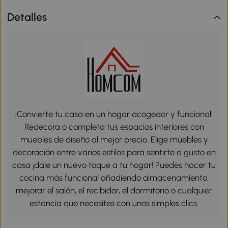
Detalles
¡Convierte tu casa en un hogar acogedor y funcional!
Redecora o completa tus espacios interiores con
muebles de diseño al mejor precio. Elige muebles y
decoración entre varios estilos para sentirte a gusto en
casa ¡dale un nuevo toque a tu hogar! Puedes hacer tu
cocina más funcional añadiendo almacenamiento,
mejorar el salón, el recibidor, el dormitorio o cualquier
estancia que necesites con unos simples clics.