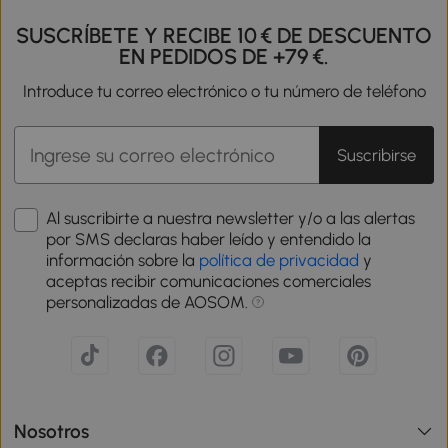
SUSCRÍBETE Y RECIBE 10 € DE DESCUENTO
EN PEDIDOS DE +79 €.
Introduce tu correo electrónico o tu número de teléfono
Suscribirse
Al suscribirte a nuestra newsletter y/o a las alertas
por SMS declaras haber leído y entendido la
información sobre la
política de privacidad
y
aceptas recibir comunicaciones comerciales
personalizadas de AOSOM.
Nosotros