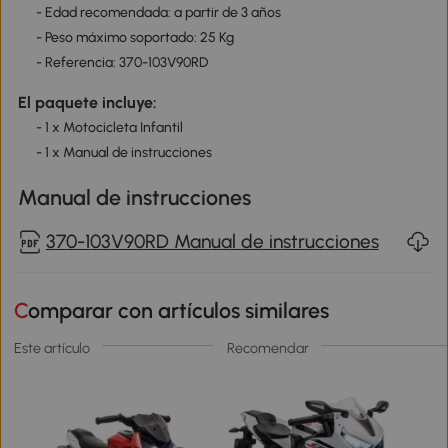
- Edad recomendada: a partir de 3 años
- Peso máximo soportado: 25 Kg
- Referencia: 370-103V90RD
El paquete incluye:
- 1 x Motocicleta Infantil
- 1 x Manual de instrucciones
Manual de instrucciones
370-103V90RD Manual de instrucciones
Comparar con artículos similares
Este artículo
Recomendar