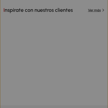
Inspírate con nuestros clientes
Ver más