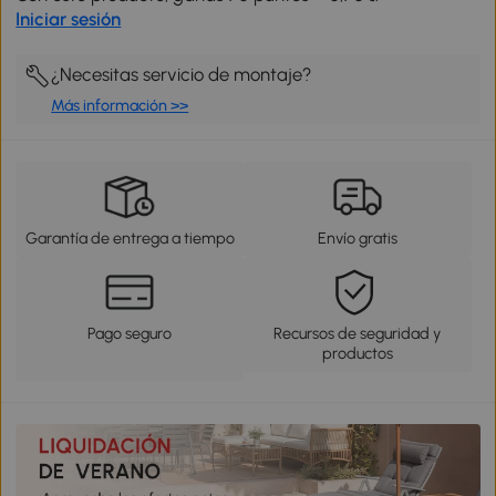
Iniciar sesión
¿Necesitas servicio de montaje?
Más información >>
Garantía de entrega a tiempo
Envío gratis
Pago seguro
Recursos de seguridad y
productos