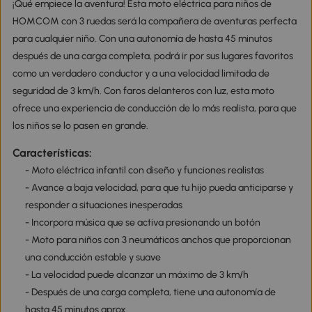
¡Qué empiece la aventura! Esta moto eléctrica para niños de
HOMCOM con 3 ruedas será la compañera de aventuras perfecta
para cualquier niño. Con una autonomía de hasta 45 minutos
después de una carga completa, podrá ir por sus lugares favoritos
como un verdadero conductor y a una velocidad limitada de
seguridad de 3 km/h. Con faros delanteros con luz, esta moto
ofrece una experiencia de conducción de lo más realista, para que
los niños se lo pasen en grande.
Características:
- Moto eléctrica infantil con diseño y funciones realistas
- Avance a baja velocidad, para que tu hijo pueda anticiparse y
responder a situaciones inesperadas
- Incorpora música que se activa presionando un botón
- Moto para niños con 3 neumáticos anchos que proporcionan
una conducción estable y suave
- La velocidad puede alcanzar un máximo de 3 km/h
- Después de una carga completa, tiene una autonomía de
hasta 45 minutos aprox.