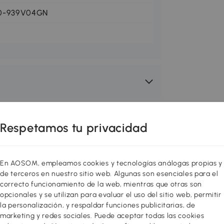
0-939V04GN
Respetamos tu privacidad
En AOSOM, empleamos cookies y tecnologías análogas propias y
de terceros en nuestro sitio web. Algunas son esenciales para el
correcto funcionamiento de la web, mientras que otras son
opcionales y se utilizan para evaluar el uso del sitio web, permitir
la personalización, y respaldar funciones publicitarias, de
marketing y redes sociales. Puede aceptar todas las cookies