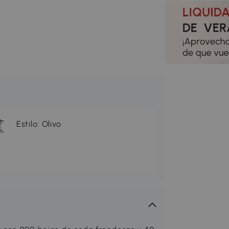
Estilo: Olivo