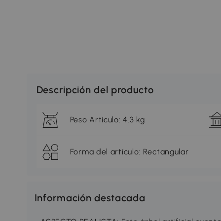
Descripción del producto
Peso Artículo: 4.3 kg
Forma del artículo: Rectangular
Información destacada