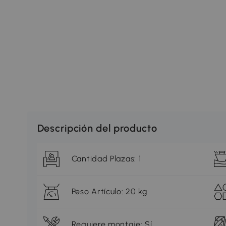
Descripción del producto
Cantidad Plazas: 1
Peso Artículo: 20 kg
Requiere montaje: Sí