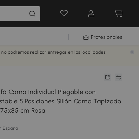
Profesionales
e no podremos realizar entregas en las localidades
 Cama Individual Plegable con
stable 5 Posiciones Sillón Cama Tapizado
x75x85 cm Rosa
m España