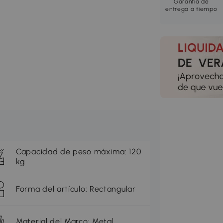
Garantía de
entrega a tiempo
Capacidad de peso máxima: 120
kg
Forma del artículo: Rectangular
Material del Marco: Metal