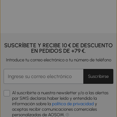
SUSCRÍBETE Y RECIBE 10 € DE DESCUENTO
EN PEDIDOS DE +79 €.
Introduce tu correo electrónico o tu número de teléfono
Suscribirse
Al suscribirte a nuestra newsletter y/o a las alertas
por SMS declaras haber leído y entendido la
información sobre la
política de privacidad
y
aceptas recibir comunicaciones comerciales
personalizadas de AOSOM.