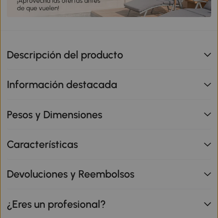
Descripción del producto
Información destacada
Pesos y Dimensiones
Características
Devoluciones y Reembolsos
¿Eres un profesional?