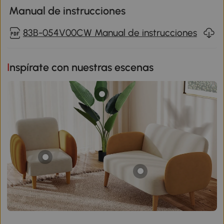
Manual de instrucciones
83B-054V00CW Manual de instrucciones
Inspírate con nuestras escenas