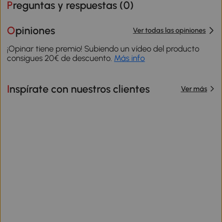
Preguntas y respuestas (
0
)
Opiniones
Ver todas las opiniones
¡Opinar tiene premio! Subiendo un vídeo del producto
consigues 20€ de descuento.
Más info
Inspírate con nuestros clientes
Ver más