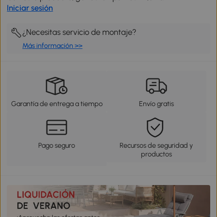
Iniciar sesión
¿Necesitas servicio de montaje?
Más información >>
Garantía de entrega a tiempo
Envío gratis
Pago seguro
Recursos de seguridad y
productos