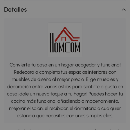
Detalles
¡Convierte tu casa en un hogar acogedor y funcional!
Redecora o completa tus espacios interiores con
muebles de diseño al mejor precio. Elige muebles y
decoración entre varios estilos para sentirte a gusto en
casa ¡dale un nuevo toque a tu hogar! Puedes hacer tu
cocina más funcional añadiendo almacenamiento,
mejorar el salón, el recibidor, el dormitorio o cualquier
estancia que necesites con unos simples clics.