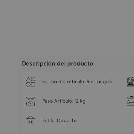
Descripción del producto
Forma del artículo: Rectangular
Peso Artículo: 12 kg
Estilo: Deporte