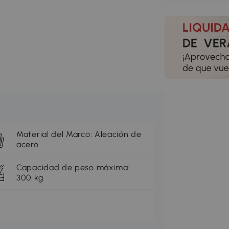
Material del Marco: Aleación de
acero
Capacidad de peso máxima:
300 kg