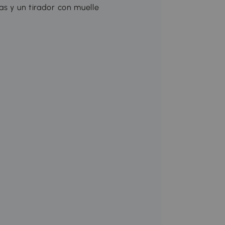
as y un tirador con muelle