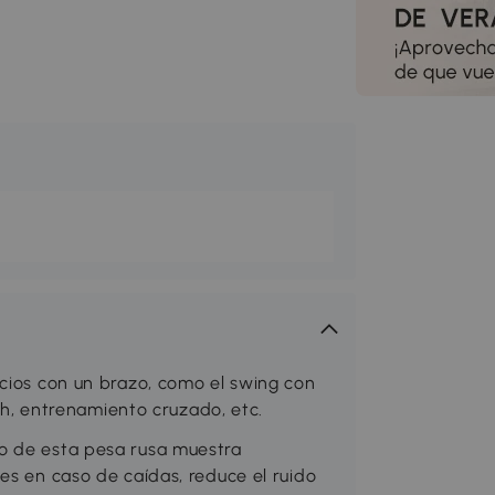
icios con un brazo, como el swing con
tch, entrenamiento cruzado, etc.
o de esta pesa rusa muestra
es en caso de caídas, reduce el ruido