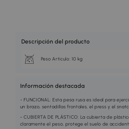
Descripción del producto
Peso Artículo: 10 kg
Información destacada
- FUNCIONAL: Esta pesa rusa es ideal para ejerc
un brazo, sentadillas frontales, el press y el sna
- CUBIERTA DE PLÁSTICO: La cubierta de plástic
claramente el peso, protege el suelo de accident