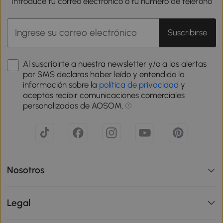
Introduce tu correo electrónico o tu número de teléfono
Suscribirse
Al suscribirte a nuestra newsletter y/o a las alertas
por SMS declaras haber leído y entendido la
información sobre la
política de privacidad
y
aceptas recibir comunicaciones comerciales
personalizadas de AOSOM.
Nosotros
Legal