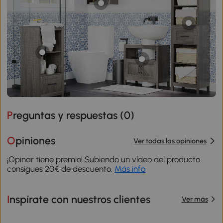
Preguntas y respuestas (
0
)
Opiniones
Ver todas las opiniones
¡Opinar tiene premio! Subiendo un vídeo del producto
consigues 20€ de descuento.
Más info
Inspírate con nuestros clientes
Ver más