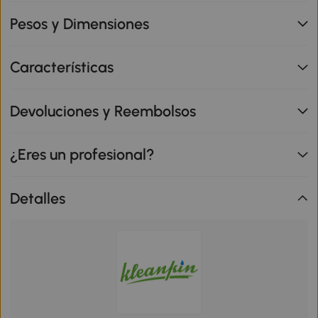
Pesos y Dimensiones
Características
Devoluciones y Reembolsos
¿Eres un profesional?
Detalles