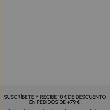
SUSCRÍBETE Y RECIBE 10 € DE DESCUENTO
EN PEDIDOS DE +79 €.