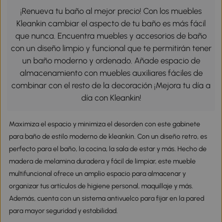
¡Renueva tu baño al mejor precio! Con los muebles
Kleankin cambiar el aspecto de tu baño es más fácil
que nunca. Encuentra muebles y accesorios de baño
con un diseño limpio y funcional que te permitirán tener
un baño moderno y ordenado. Añade espacio de
almacenamiento con muebles auxiliares fáciles de
combinar con el resto de la decoración ¡Mejora tu día a
día con Kleankin!
Maximiza el espacio y minimiza el desorden con este gabinete
para baño de estilo moderno de kleankin. Con un diseño retro, es
perfecto para el baño, la cocina, la sala de estar y más. Hecho de
madera de melamina duradera y fácil de limpiar, este mueble
multifuncional ofrece un amplio espacio para almacenar y
organizar tus artículos de higiene personal, maquillaje y más.
Además, cuenta con un sistema antivuelco para fijar en la pared
para mayor seguridad y estabilidad.