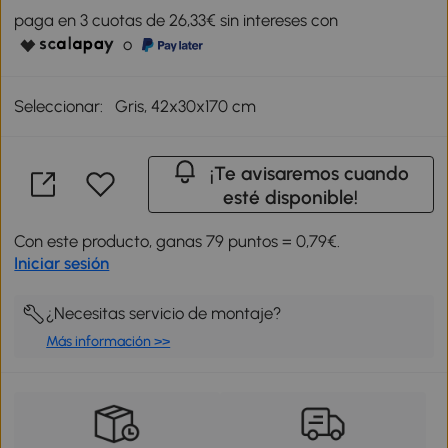
paga en 3 cuotas de 26,33€ sin intereses con
o
Seleccionar:
Gris, 42x30x170 cm
¡Te avisaremos cuando
esté disponible!
Con este producto, ganas 79 puntos = 0,79€.
Iniciar sesión
¿Necesitas servicio de montaje?
Más información >>