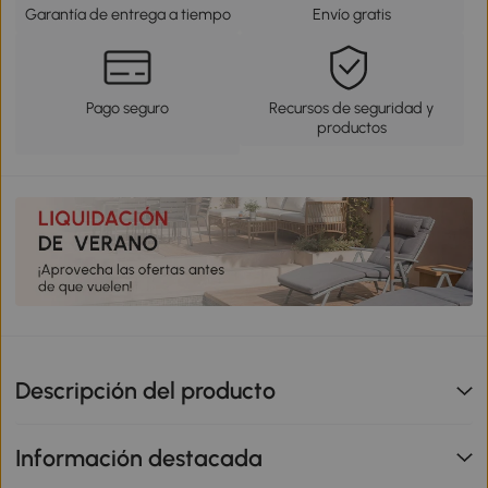
Garantía de entrega a tiempo
Envío gratis
Pago seguro
Recursos de seguridad y
productos
Descripción del producto
Información destacada