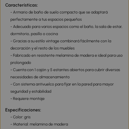
Características:
- Armario de baño de suelo compacto que se adaptará
perfectamente a tus espacios pequeños
- Adecuado para varios espacios como el baño, la sala de estar,
dormitorio, pasillo o cocina
- Gracias a su estilo vintage combinará fácilmente con la
decoración y el resto de los muebles
- Fabricado en resistente melamina de madera e ideal para uso
prolongado
- Cuenta con 1 cajón y 5 estantes abiertos para cubrir diversas
necesidades de almacenamiento
- Con sistema antivuelco para fijar en la pared para mayor
seguridad y estabilidad
- Requiere montaje
Especificaciones:
- Color: gris
- Material: melamina de madera