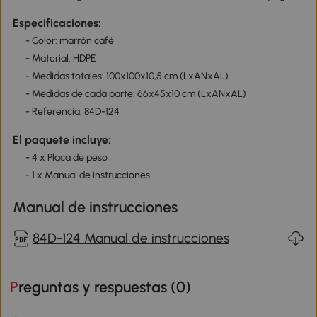
Especificaciones:
- Color: marrón café
- Material: HDPE
- Medidas totales: 100x100x10,5 cm (LxANxAL)
- Medidas de cada parte: 66x45x10 cm (LxANxAL)
- Referencia: 84D-124
El paquete incluye:
- 4 x Placa de peso
- 1 x Manual de instrucciones
Manual de instrucciones
84D-124 Manual de instrucciones
Preguntas y respuestas (
0
)