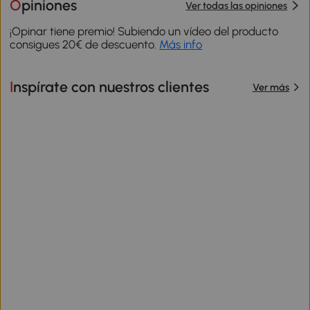
Opiniones
Ver todas las opiniones
¡Opinar tiene premio! Subiendo un vídeo del producto
consigues 20€ de descuento.
Más info
Inspírate con nuestros clientes
Ver más