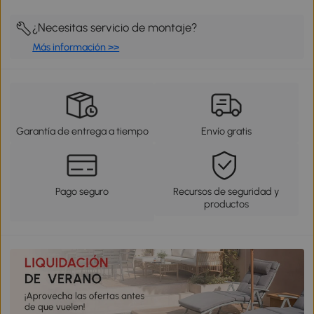
¿Necesitas servicio de montaje?
Más información >>
Garantía de entrega a tiempo
Envío gratis
Pago seguro
Recursos de seguridad y
productos