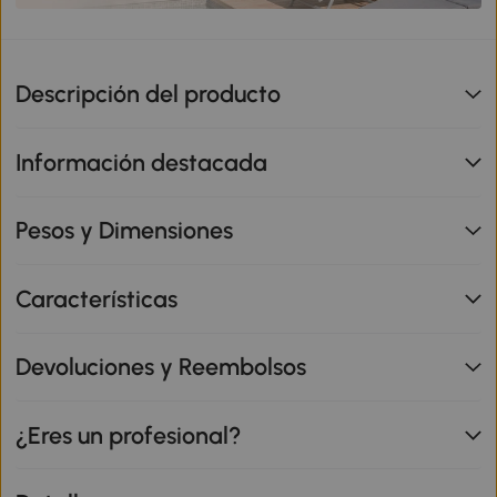
Descripción del producto
Información destacada
Pesos y Dimensiones
Características
Devoluciones y Reembolsos
¿Eres un profesional?