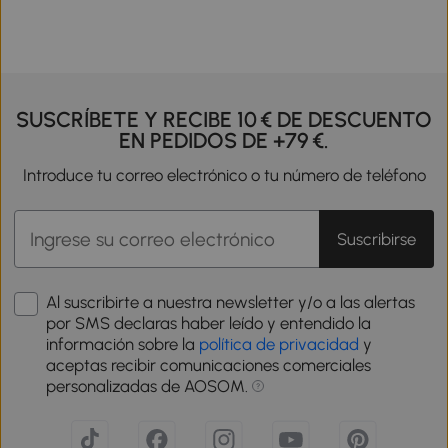
SUSCRÍBETE Y RECIBE 10 € DE DESCUENTO
EN PEDIDOS DE +79 €.
Introduce tu correo electrónico o tu número de teléfono
Suscribirse
Al suscribirte a nuestra newsletter y/o a las alertas
por SMS declaras haber leído y entendido la
información sobre la
política de privacidad
y
aceptas recibir comunicaciones comerciales
personalizadas de AOSOM.