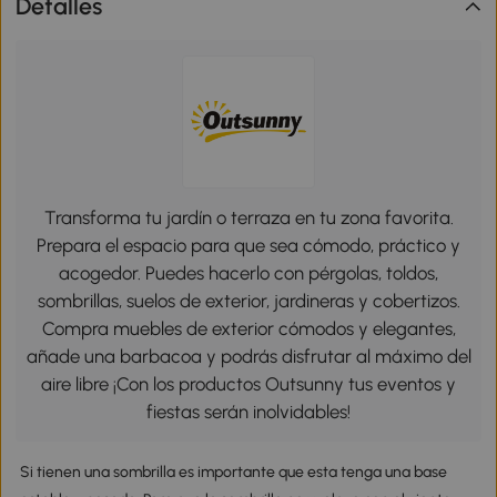
Detalles
Transforma tu jardín o terraza en tu zona favorita.
Prepara el espacio para que sea cómodo, práctico y
acogedor. Puedes hacerlo con pérgolas, toldos,
sombrillas, suelos de exterior, jardineras y cobertizos.
Compra muebles de exterior cómodos y elegantes,
añade una barbacoa y podrás disfrutar al máximo del
aire libre ¡Con los productos Outsunny tus eventos y
fiestas serán inolvidables!
Si tienen una sombrilla es importante que esta tenga una base