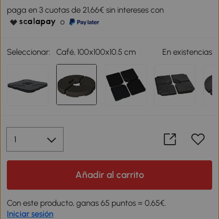
paga en 3 cuotas de 21,66€ sin intereses con
o
Seleccionar:
Café, 100x100x10.5 cm
En existencias
Añadir al carrito
Con este producto, ganas 65 puntos = 0,65€.
Iniciar sesión