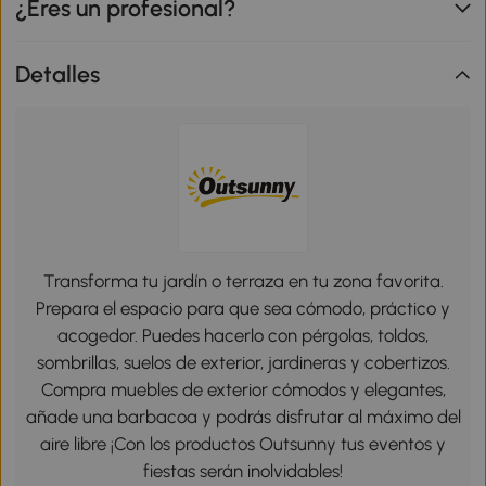
¿Eres un profesional?
Detalles
Transforma tu jardín o terraza en tu zona favorita.
Prepara el espacio para que sea cómodo, práctico y
acogedor. Puedes hacerlo con pérgolas, toldos,
sombrillas, suelos de exterior, jardineras y cobertizos.
Compra muebles de exterior cómodos y elegantes,
añade una barbacoa y podrás disfrutar al máximo del
aire libre ¡Con los productos Outsunny tus eventos y
fiestas serán inolvidables!