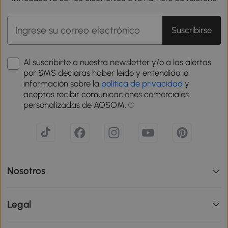
Suscribirse
Al suscribirte a nuestra newsletter y/o a las alertas
por SMS declaras haber leído y entendido la
información sobre la
política de privacidad
y
aceptas recibir comunicaciones comerciales
personalizadas de AOSOM.
Nosotros
Legal