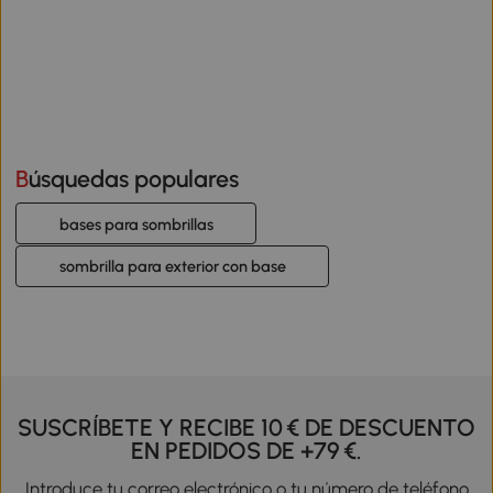
Búsquedas populares
bases para sombrillas
sombrilla para exterior con base
SUSCRÍBETE Y RECIBE 10 € DE DESCUENTO
EN PEDIDOS DE +79 €.
Introduce tu correo electrónico o tu número de teléfono