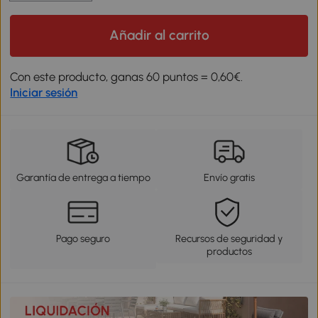
Añadir al carrito
Con este producto, ganas 60 puntos = 0,60€.
Iniciar sesión
Garantía de entrega a tiempo
Envío gratis
Pago seguro
Recursos de seguridad y
productos