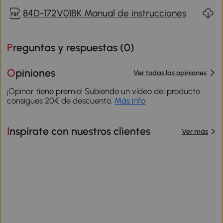
84D-172V01BK Manual de instrucciones
Preguntas y respuestas (
0
)
Opiniones
Ver todas las opiniones
¡Opinar tiene premio! Subiendo un vídeo del producto
consigues 20€ de descuento.
Más info
Inspírate con nuestros clientes
Ver más