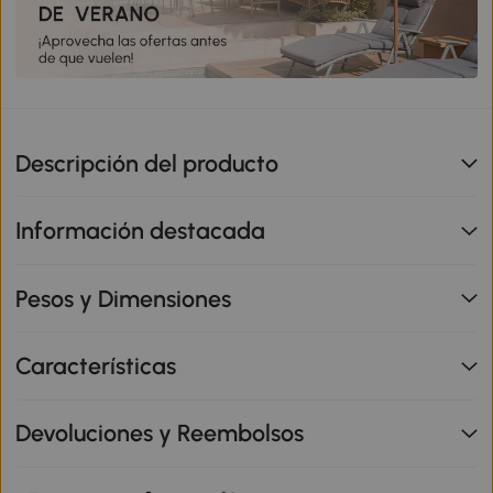
Descripción del producto
Información destacada
Pesos y Dimensiones
Características
Devoluciones y Reembolsos