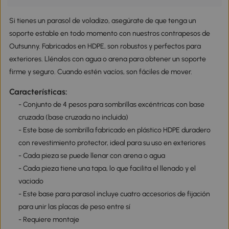
Si tienes un parasol de voladizo, asegúrate de que tenga un
soporte estable en todo momento con nuestros contrapesos de
Outsunny. Fabricados en HDPE, son robustos y perfectos para
exteriores. Llénalos con agua o arena para obtener un soporte
firme y seguro. Cuando estén vacíos, son fáciles de mover.
Características:
- Conjunto de 4 pesos para sombrillas excéntricas con base
cruzada (base cruzada no incluida)
- Este base de sombrilla fabricado en plástico HDPE duradero
con revestimiento protector, ideal para su uso en exteriores
- Cada pieza se puede llenar con arena o agua
- Cada pieza tiene una tapa, lo que facilita el llenado y el
vaciado
- Este base para parasol incluye cuatro accesorios de fijación
para unir las placas de peso entre sí
- Requiere montaje