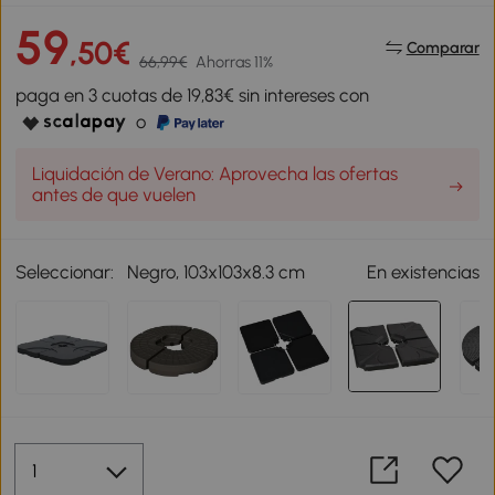
59
,50€
Comparar
66,99€
Ahorras 11%
paga en 3 cuotas de 19,83€ sin intereses con
o
Liquidación de Verano: Aprovecha las ofertas
antes de que vuelen
Seleccionar:
Negro, 103x103x8.3 cm
En existencias