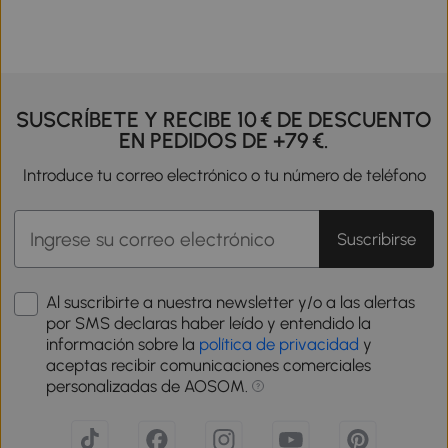
SUSCRÍBETE Y RECIBE 10 € DE DESCUENTO
EN PEDIDOS DE +79 €.
Introduce tu correo electrónico o tu número de teléfono
Suscribirse
Al suscribirte a nuestra newsletter y/o a las alertas
por SMS declaras haber leído y entendido la
información sobre la
política de privacidad
y
aceptas recibir comunicaciones comerciales
personalizadas de AOSOM.