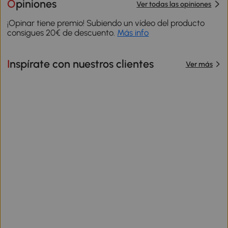
Opiniones
Ver todas las opiniones
¡Opinar tiene premio! Subiendo un vídeo del producto
consigues 20€ de descuento.
Más info
Inspírate con nuestros clientes
Ver más