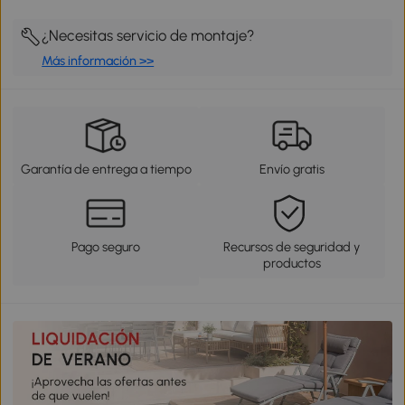
¿Necesitas servicio de montaje?
Más información >>
Garantía de entrega a tiempo
Envío gratis
Pago seguro
Recursos de seguridad y
productos