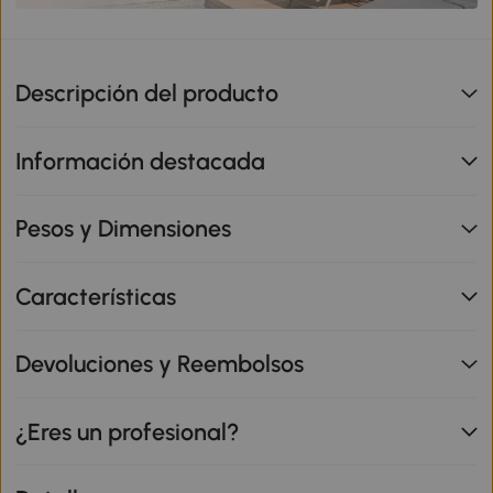
Descripción del producto
Información destacada
Pesos y Dimensiones
Características
Devoluciones y Reembolsos
¿Eres un profesional?