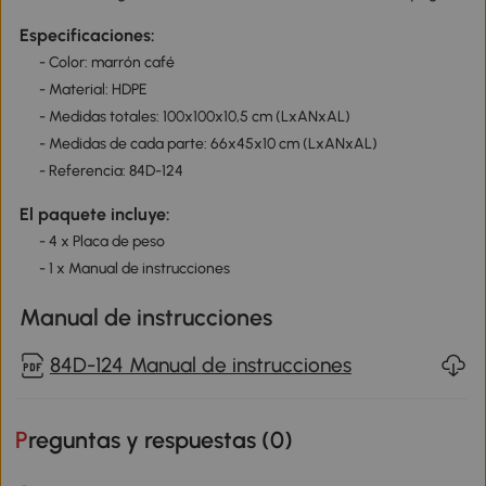
Especificaciones:
- Color: marrón café
- Material: HDPE
- Medidas totales: 100x100x10,5 cm (LxANxAL)
- Medidas de cada parte: 66x45x10 cm (LxANxAL)
- Referencia: 84D-124
El paquete incluye:
- 4 x Placa de peso
- 1 x Manual de instrucciones
Manual de instrucciones
84D-124 Manual de instrucciones
Preguntas y respuestas (
0
)