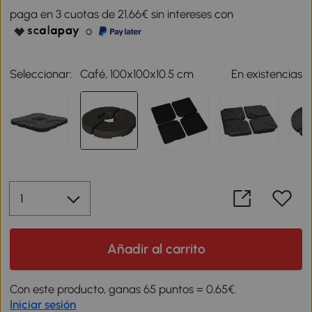
paga en 3 cuotas de 21,66€ sin intereses con
o
Seleccionar:
Café, 100x100x10.5 cm
En existencias
Añadir al carrito
Con este producto, ganas 65 puntos = 0,65€.
Iniciar sesión