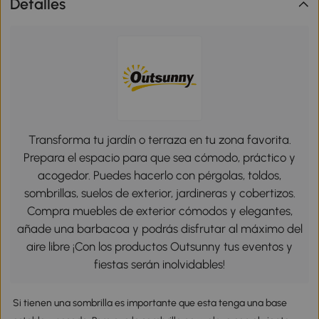
Detalles
Transforma tu jardín o terraza en tu zona favorita.
Prepara el espacio para que sea cómodo, práctico y
acogedor. Puedes hacerlo con pérgolas, toldos,
sombrillas, suelos de exterior, jardineras y cobertizos.
Compra muebles de exterior cómodos y elegantes,
añade una barbacoa y podrás disfrutar al máximo del
aire libre ¡Con los productos Outsunny tus eventos y
fiestas serán inolvidables!
Si tienen una sombrilla es importante que esta tenga una base