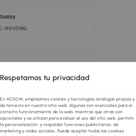
tsunny
C-195V01BG
Respetamos tu privacidad
En AOSOM, empleamos cookies y tecnologías análogas propias y
de terceros en nuestro sitio web. Algunas son esenciales para el
correcto funcionamiento de la web, mientras que otras son
opcionales y se utilizan para evaluar el uso del sitio web, permitir
la personalización, y respaldar funciones publicitarias, de
marketing y redes sociales. Puede aceptar todas las cookies