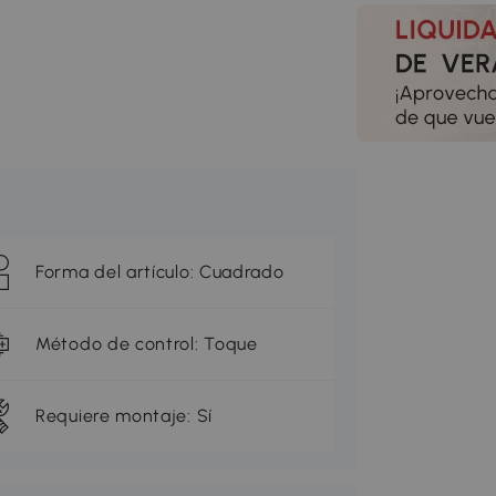
Forma del artículo: Cuadrado
Método de control: Toque
Requiere montaje: Sí