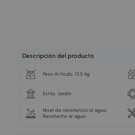
Descripción del producto
Peso Artículo: 13.5 kg
Estilo: Jardín
Nivel de resistencia al agua:
Resistente al agua