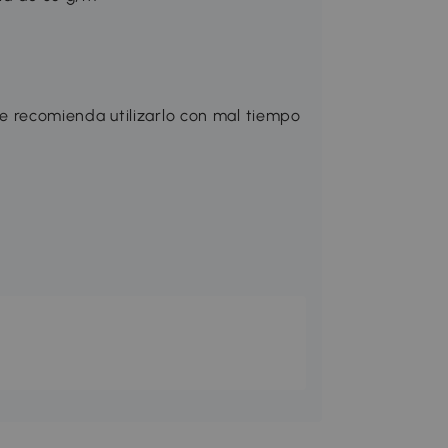
 se recomienda utilizarlo con mal tiempo