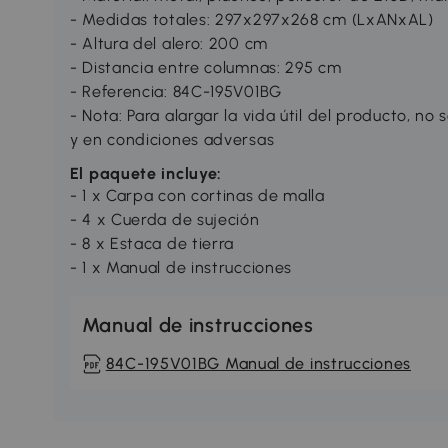
- Medidas totales: 297x297x268 cm (LxANxAL)
- Altura del alero: 200 cm
- Distancia entre columnas: 295 cm
- Referencia: 84C-195V01BG
- Nota: Para alargar la vida útil del producto, no
y en condiciones adversas
El paquete incluye:
- 1 x Carpa con cortinas de malla
- 4 x Cuerda de sujeción
- 8 x Estaca de tierra
- 1 x Manual de instrucciones
Manual de instrucciones
84C-195V01BG Manual de instrucciones