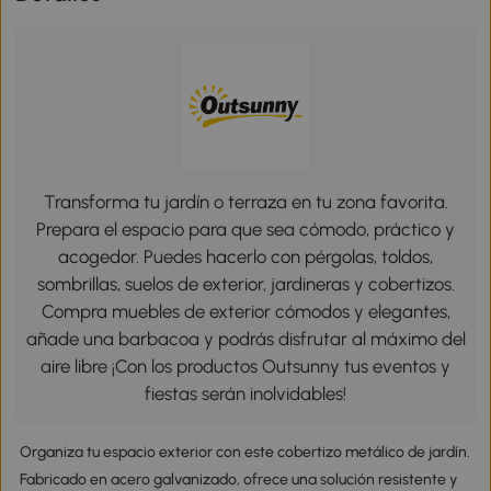
Transforma tu jardín o terraza en tu zona favorita.
Prepara el espacio para que sea cómodo, práctico y
acogedor. Puedes hacerlo con pérgolas, toldos,
sombrillas, suelos de exterior, jardineras y cobertizos.
Compra muebles de exterior cómodos y elegantes,
añade una barbacoa y podrás disfrutar al máximo del
aire libre ¡Con los productos Outsunny tus eventos y
fiestas serán inolvidables!
Organiza tu espacio exterior con este cobertizo metálico de jardín.
Fabricado en acero galvanizado, ofrece una solución resistente y