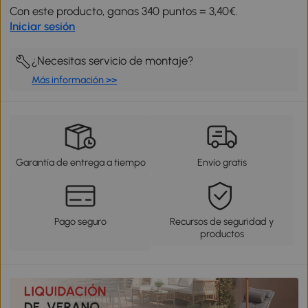
Con este producto, ganas 340 puntos = 3,40€.
Iniciar sesión
¿Necesitas servicio de montaje?
Más información >>
Garantía de entrega a tiempo
Envío gratis
Pago seguro
Recursos de seguridad y
productos