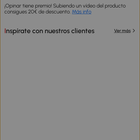
¡Opinar tiene premio! Subiendo un vídeo del producto
consigues 20€ de descuento.
Más info
Inspírate con nuestros clientes
Ver más