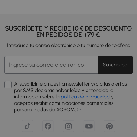
SUSCRÍBETE Y RECIBE 10 € DE DESCUENTO
EN PEDIDOS DE +79 €.
Introduce tu correo electrónico o tu número de teléfono
Suscribirse
Al suscribirte a nuestra newsletter y/o a las alertas
por SMS declaras haber leído y entendido la
información sobre la
política de privacidad
y
aceptas recibir comunicaciones comerciales
personalizadas de AOSOM.