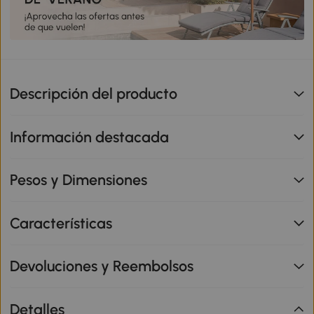
Descripción del producto
Información destacada
Pesos y Dimensiones
Características
Devoluciones y Reembolsos
Detalles