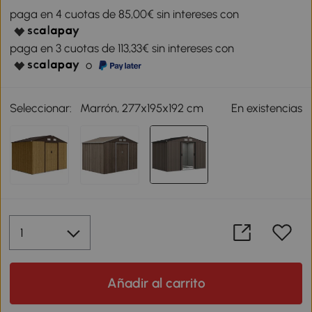
paga en 4 cuotas de 85,00€ sin intereses con
paga en 3 cuotas de 113,33€ sin intereses con
o
Seleccionar:
Marrón, 277x195x192 cm
En existencias
Añadir al carrito