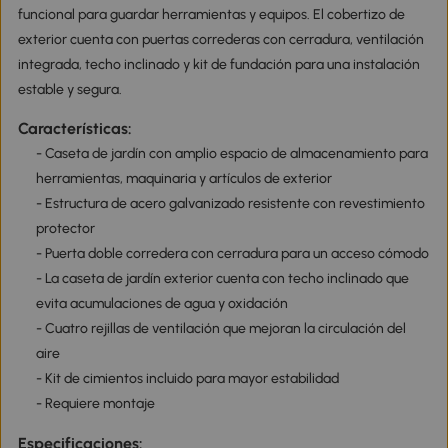
funcional para guardar herramientas y equipos. El cobertizo de
exterior cuenta con puertas correderas con cerradura, ventilación
integrada, techo inclinado y kit de fundación para una instalación
estable y segura.
Características:
- Caseta de jardín con amplio espacio de almacenamiento para
herramientas, maquinaria y artículos de exterior
- Estructura de acero galvanizado resistente con revestimiento
protector
- Puerta doble corredera con cerradura para un acceso cómodo
- La caseta de jardín exterior cuenta con techo inclinado que
evita acumulaciones de agua y oxidación
- Cuatro rejillas de ventilación que mejoran la circulación del
aire
- Kit de cimientos incluido para mayor estabilidad
- Requiere montaje
Especificaciones: