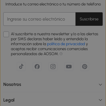
Introduce tu correo electrónico o tu número de teléfono
Suscribirse
Al suscribirte a nuestra newsletter y/o a las alertas
por SMS declaras haber leído y entendido la
información sobre la
política de privacidad
y
aceptas recibir comunicaciones comerciales
personalizadas de AOSOM.
Nosotros
Legal