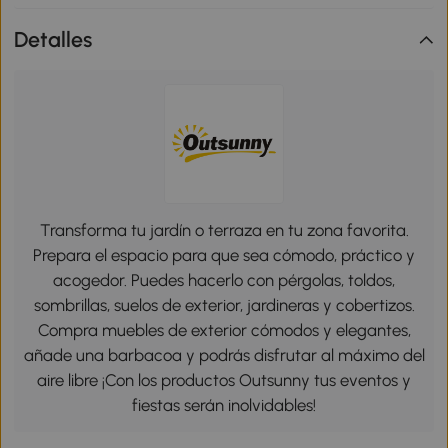
Detalles
Transforma tu jardín o terraza en tu zona favorita.
Prepara el espacio para que sea cómodo, práctico y
acogedor. Puedes hacerlo con pérgolas, toldos,
sombrillas, suelos de exterior, jardineras y cobertizos.
Compra muebles de exterior cómodos y elegantes,
añade una barbacoa y podrás disfrutar al máximo del
aire libre ¡Con los productos Outsunny tus eventos y
fiestas serán inolvidables!