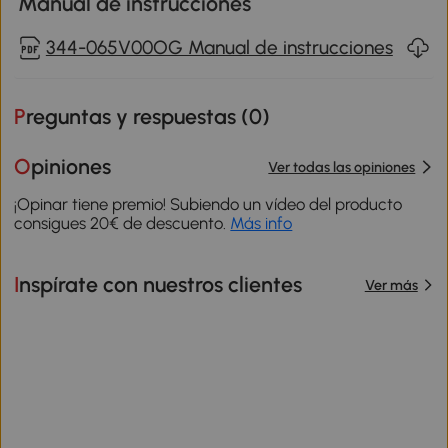
Manual de instrucciones
344-065V00OG Manual de instrucciones
Preguntas y respuestas (
0
)
Opiniones
Ver todas las opiniones
¡Opinar tiene premio! Subiendo un vídeo del producto
consigues 20€ de descuento.
Más info
Inspírate con nuestros clientes
Ver más