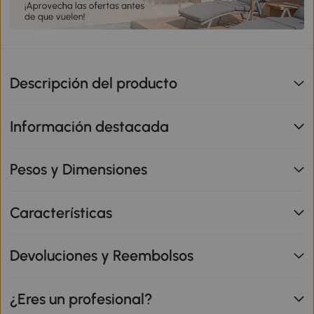
Descripción del producto
Información destacada
Pesos y Dimensiones
Características
Devoluciones y Reembolsos
¿Eres un profesional?