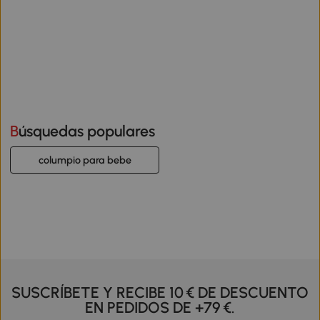
Búsquedas populares
columpio para bebe
SUSCRÍBETE Y RECIBE 10 € DE DESCUENTO
EN PEDIDOS DE +79 €.