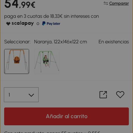
54
,99€
Comparar
paga en 3 cuotas de 18,33€ sin intereses con
o
Seleccionar:
Naranja, 122x146x122 cm
En existencias
Añadir al carrito