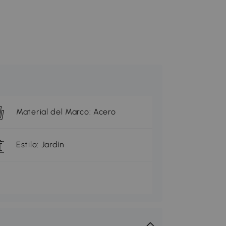
Material del Marco: Acero
Estilo: Jardín