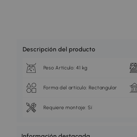
Descripción del producto
Peso Artículo: 41 kg
Forma del artículo: Rectangular
Requiere montaje: Sí
Información destacada