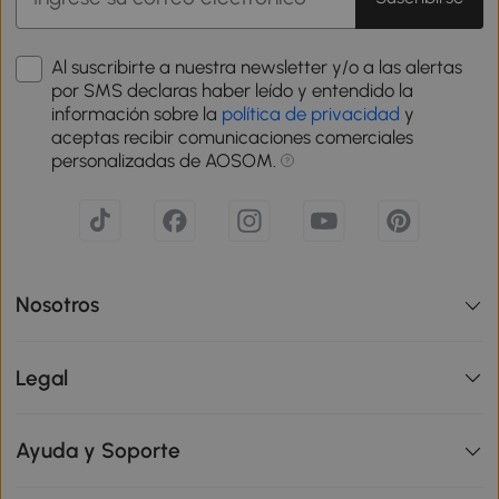
Al suscribirte a nuestra newsletter y/o a las alertas
por SMS declaras haber leído y entendido la
información sobre la
política de privacidad
y
aceptas recibir comunicaciones comerciales
personalizadas de AOSOM.
Nosotros
Legal
Ayuda y Soporte