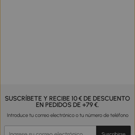
SUSCRÍBETE Y RECIBE 10 € DE DESCUENTO
EN PEDIDOS DE +79 €.
Introduce tu correo electrónico o tu número de teléfono
Suscribirse