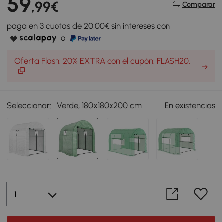
59
,99€
Comparar
paga en 3 cuotas de 20,00€ sin intereses con
o
Oferta Flash: 20% EXTRA con el cupón: FLASH20.
Seleccionar:
Verde, 180x180x200 cm
En existencias