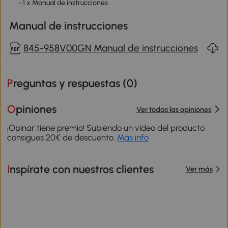
- 1 x Manual de instrucciones
Manual de instrucciones
845-958V00GN Manual de instrucciones
Preguntas y respuestas (
0
)
Opiniones
Ver todas las opiniones
¡Opinar tiene premio! Subiendo un vídeo del producto
consigues 20€ de descuento.
Más info
Inspírate con nuestros clientes
Ver más