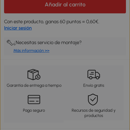
Añadir al carrito
Con este producto, ganas 60 puntos = 0,60€.
Iniciar sesión
¿Necesitas servicio de montaje?
Más información >>
Garantía de entrega a tiempo
Envío gratis
Pago seguro
Recursos de seguridad y
productos