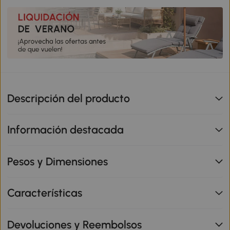
Descripción del producto
Información destacada
Pesos y Dimensiones
Características
Devoluciones y Reembolsos