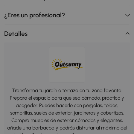
¿Eres un profesional?
Detalles
Transforma tu jardín o terraza en tu zona favorita.
Prepara el espacio para que sea cómodo, práctico y
acogedor. Puedes hacerlo con pérgolas, toldos,
sombrillas, suelos de exterior, jardineras y cobertizos.
Compra muebles de exterior cómodos y elegantes,
añade una barbacoa y podrás disfrutar al máximo del