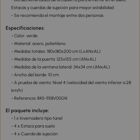
Estacas y cuerdas de sujeción para mayor estabilidad
- Se recomienda el montaje entre dos personas
Especificaciones:
- Color: verde
- Material: acero, polietileno
- Medidas totales: 180x180x200 cm (LxANxAL)
- Medidas de la puerta: 125x155 cm (ANxAL)
- Medidas de la ventana lateral: 34x34 cm (ANxAL)
- Ancho del borde: 10 cm
- A prueba de viento: Nivel 4 (velocidad del viento inferior a 28
km/h)
- Referencia: 845-958V00GN
El paquete incluye:
- 1 x Invernadero tipo túnel
- 4 x Estaca para suelo
- 4 x Cuerda de sujeción