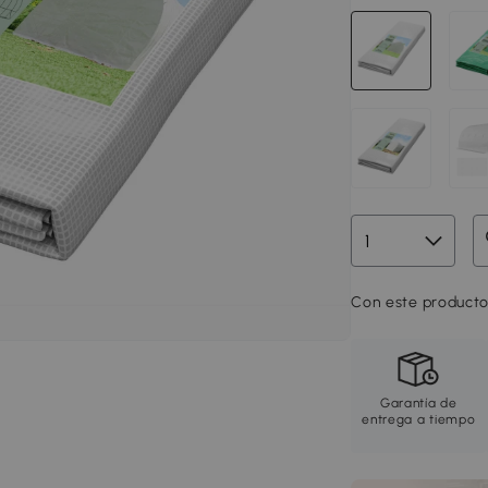
Con este producto
Garantía de
entrega a tiempo