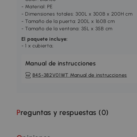
- Material: PE
- Dimensiones totales: 300L x 300B x 200H cm
- Tamaño de la puerta: 200L x 160B cm
- Tamaño de la ventana: 35L x 35B cm
El paquete incluye:
- 1 x cubierta;
Manual de instrucciones
845-382V01WT Manual de instrucciones
Preguntas y respuestas (
0
)