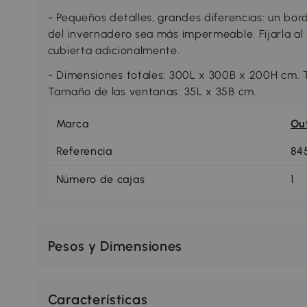
- Pequeños detalles, grandes diferencias: un bo
del invernadero sea más impermeable. Fijarla al 
cubierta adicionalmente.
- Dimensiones totales: 300L x 300B x 200H cm. 
Tamaño de las ventanas: 35L x 35B cm.
Marca
Ou
Referencia
84
Número de cajas
1
Pesos y Dimensiones
Características