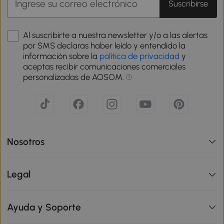
Suscribirse
Al suscribirte a nuestra newsletter y/o a las alertas
por SMS declaras haber leído y entendido la
información sobre la
política de privacidad
y
aceptas recibir comunicaciones comerciales
personalizadas de AOSOM.
Nosotros
Legal
Ayuda y Soporte