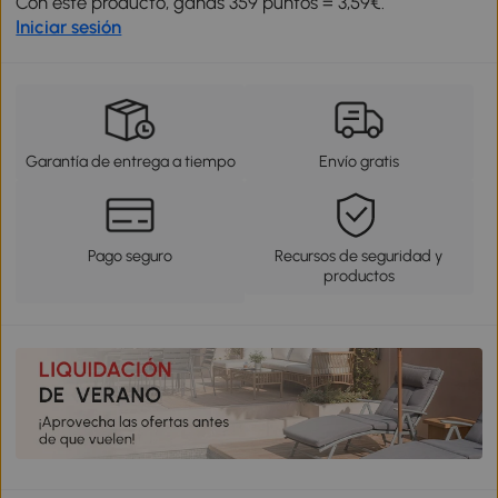
Con este producto, ganas 359 puntos = 3,59€.
Iniciar sesión
Garantía de entrega a tiempo
Envío gratis
Pago seguro
Recursos de seguridad y
productos