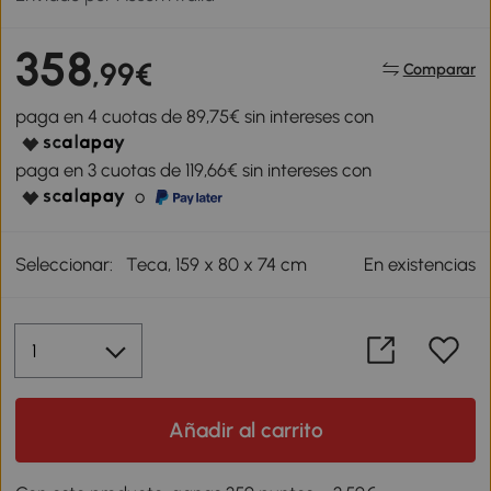
358
,99€
Comparar
paga en 4 cuotas de 89,75€ sin intereses con
paga en 3 cuotas de 119,66€ sin intereses con
o
Seleccionar:
Teca, 159 x 80 x 74 cm
En existencias
Añadir al carrito