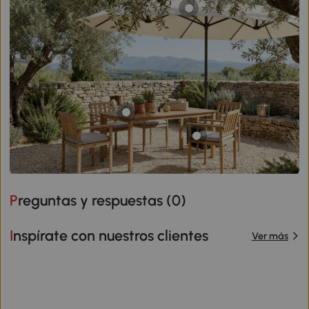
Preguntas y respuestas (
0
)
Inspírate con nuestros clientes
Ver más