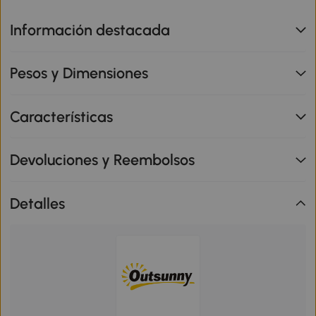
Información destacada
Pesos y Dimensiones
Características
Devoluciones y Reembolsos
Detalles