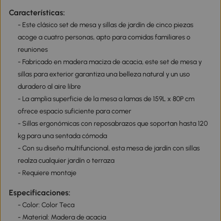
Características:
- Este clásico set de mesa y sillas de jardín de cinco piezas
acoge a cuatro personas, apto para comidas familiares o
reuniones
- Fabricado en madera maciza de acacia, este set de mesa y
sillas para exterior garantiza una belleza natural y un uso
duradero al aire libre
- La amplia superficie de la mesa a lamas de 159L x 80P cm
ofrece espacio suficiente para comer
- Sillas ergonómicas con reposabrazos que soportan hasta 120
kg para una sentada cómoda
- Con su diseño multifuncional, esta mesa de jardín con sillas
realza cualquier jardín o terraza
- Requiere montaje
Especificaciones:
- Color: Color Teca
- Material: Madera de acacia