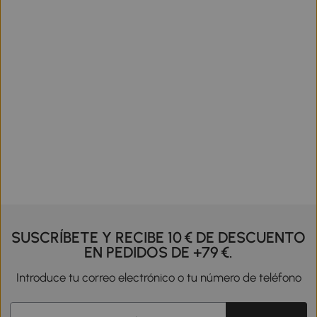
SUSCRÍBETE Y RECIBE 10 € DE DESCUENTO
EN PEDIDOS DE +79 €.
Introduce tu correo electrónico o tu número de teléfono