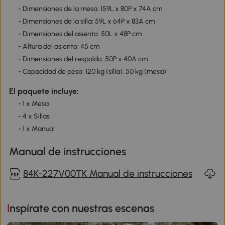
- Dimensiones de la mesa: 159L x 80P x 74A cm
- Dimensiones de la silla: 59L x 64P x 83A cm
- Dimensiones del asiento: 50L x 48P cm
- Altura del asiento: 45 cm
- Dimensiones del respaldo: 50P x 40A cm
- Capacidad de peso: 120 kg (silla), 50 kg (mesa)
El paquete incluye:
- 1 x Mesa
- 4 x Sillas
- 1 x Manual
Manual de instrucciones
84K-227V00TK Manual de instrucciones
Inspírate con nuestras escenas