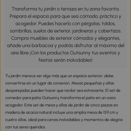
Transforma tu jardín o terraza en tu zona favorita.
Prepara el espacio para que sea cómodo, práctico y
acogedor. Puedes hacerlo con pérgolas, toldos,
sombrillas, suelos de exterior, jardineras y cobertizos.
Compra muebles de exterior cómodos y elegantes,
añade una barbacoa y podrás disfrutar al máximo del
aire libre ¡Con los productos Outsunny tus eventos y
fiestas serán inolvidables!
Tu jardín merece ser algo más que un espacio exterior; debe
convertirse en un lugar de conexión. Mesas pequeñas y sillas
desparejadas pueden hacer que recibir sea estresante. El set de
comedor para patio Outsunny transforma el patio en un oasis
acogedor. Este set de mesa y sillas de jardín de cinco piezas en
madera de acacia natural incluye una amplia mesa de 159 cm y
cuatro sillas, ideal para cenas inolvidables y momentos de alegría
con tus seres queridos.