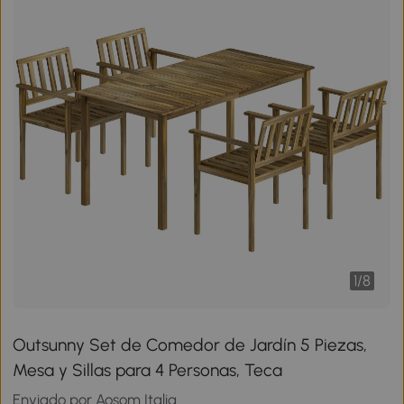
1
/
8
Outsunny Set de Comedor de Jardín 5 Piezas,
Mesa y Sillas para 4 Personas, Teca
Enviado por Aosom Italia